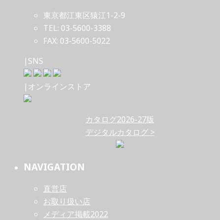
東京都江東区猿江1-2-9
TEL: 03-5600-3388
FAX: 03-5600-5022
|SNS
|オンラインストア
カタログ2026-27版
デジタルカタログ >
NAVIGATION
直営店
お取り扱い店
メディア掲載2022