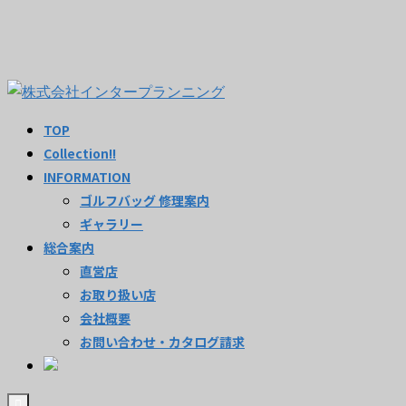
TOP
Collection!!
INFORMATION
ゴルフバッグ 修理案内
ギャラリー
総合案内
直営店
お取り扱い店
会社概要
お問い合わせ・カタログ請求