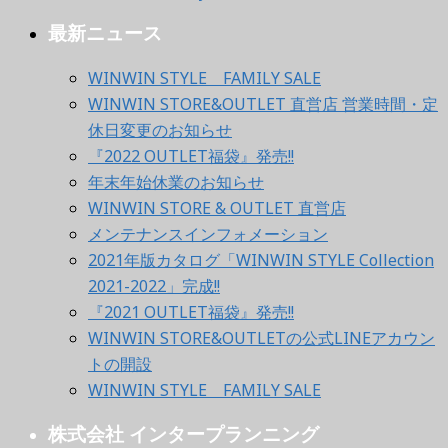
最新ニュース
WINWIN STYLE FAMILY SALE
WINWIN STORE&OUTLET 直営店 営業時間・定
休日変更のお知らせ
『2022 OUTLET福袋』発売!!
年末年始休業のお知らせ
WINWIN STORE & OUTLET 直営店
メンテナンスインフォメーション
2021年版カタログ「WINWIN STYLE Collection
2021-2022」完成!!
『2021 OUTLET福袋』発売!!
WINWIN STORE&OUTLETの公式LINEアカウン
トの開設
WINWIN STYLE FAMILY SALE
株式会社 インタープランニング