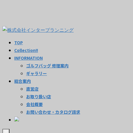
TOP
Collection!!
INFORMATION
ゴルフバッグ 修理案内
ギャラリー
総合案内
直営店
お取り扱い店
会社概要
お問い合わせ・カタログ請求