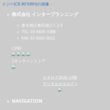
株式会社 インタープランニング
東京都江東区猿江1-2-9
TEL: 03-5600-3388
FAX: 03-5600-5022
|SNS
|オンラインストア
カタログ2026-27版
デジタルカタログ >
NAVIGATION