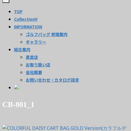
TOP
Collection!!
INFORMATION
ゴルフバッグ 修理案内
ギャラリー
総合案内
直営店
お取り扱い店
会社概要
お問い合わせ・カタログ請求
CB-801_1