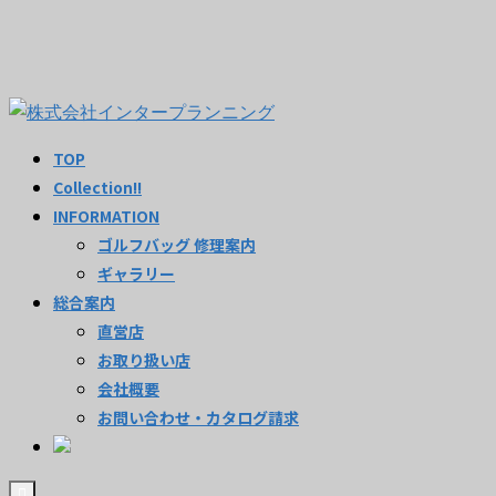
TOP
Collection!!
INFORMATION
ゴルフバッグ 修理案内
ギャラリー
総合案内
直営店
お取り扱い店
会社概要
お問い合わせ・カタログ請求