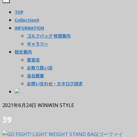
TOP
Collection!!
INFORMATION
ゴルフバッグ 修理案内
ギャラリー
総合案内
直営店
お取り扱い店
会社概要
お問い合わせ・カタログ請求
2021年6月24日
WINWIN STYLE
39