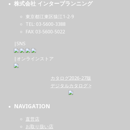
株式会社 インタープランニング
東京都江東区猿江1-2-9
TEL: 03-5600-3388
FAX: 03-5600-5022
|SNS
|オンラインストア
カタログ2026-27版
デジタルカタログ >
NAVIGATION
直営店
お取り扱い店