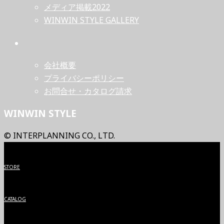
メディア掲載2022
WINWIN STYLE GALLERY
会社概要
プライバシーポリシー
お問合せ・カタログ請求
WINWIN STYLE
© INTERPLANNING CO., LTD.
STORE
CATALOG