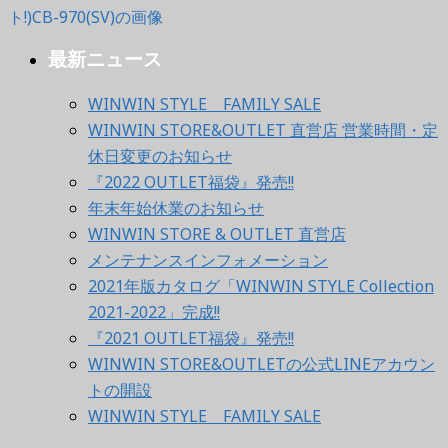
最新ニュース
WINWIN STYLE FAMILY SALE
WINWIN STORE&OUTLET 直営店 営業時間・定
休日変更のお知らせ
『2022 OUTLET福袋』発売!!
年末年始休業のお知らせ
WINWIN STORE & OUTLET 直営店
メンテナンスインフォメーション
2021年版カタログ「WINWIN STYLE Collection
2021-2022」完成!!
『2021 OUTLET福袋』発売!!
WINWIN STORE&OUTLETの公式LINEアカウン
トの開設
WINWIN STYLE FAMILY SALE