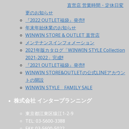
直営店 営業時間・定休日変
更のお知らせ
『2022 OUTLET福袋』発売!!
年末年始休業のお知らせ
WINWIN STORE & OUTLET 直営店
メンテナンスインフォメーション
2021年版カタログ「WINWIN STYLE Collection
2021-2022」完成!!
『2021 OUTLET福袋』発売!!
WINWIN STORE&OUTLETの公式LINEアカウン
トの開設
WINWIN STYLE FAMILY SALE
株式会社 インタープランニング
東京都江東区猿江1-2-9
TEL: 03-5600-3388
FAX: 03-5600-5022