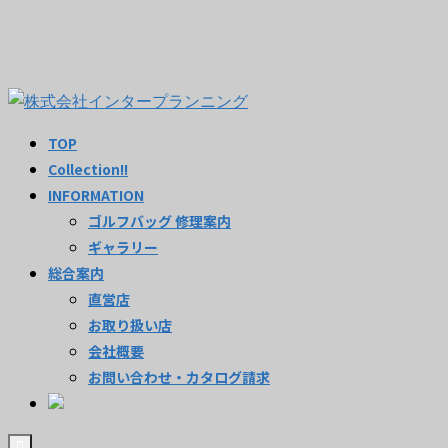
TOP
Collection!!
INFORMATION
ゴルフバッグ 修理案内
ギャラリー
総合案内
直営店
お取り扱い店
会社概要
お問い合わせ・カタログ請求