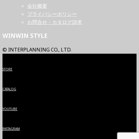
会社概要
プライバシーポリシー
お問合せ・カタログ請求
WINWIN STYLE
© INTERPLANNING CO., LTD.
STORE
CATALOG
YOUTUBE
INSTAGRAM