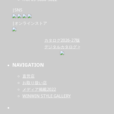
|SNS
|オンラインストア
カタログ2026-27版
デジタルカタログ >
NAVIGATION
直営店
お取り扱い店
メディア掲載2022
WINWIN STYLE GALLERY