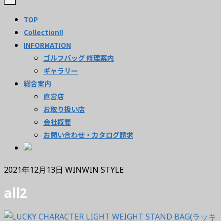
TOP
Collection!!
INFORMATION
ゴルフバッグ 修理案内
ギャラリー
総合案内
直営店
お取り扱い店
会社概要
お問い合わせ・カタログ請求
2021年12月13日
WINWIN STYLE
all2