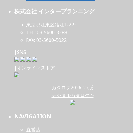
株式会社 インタープランニング
東京都江東区猿江1-2-9
TEL: 03-5600-3388
FAX: 03-5600-5022
|SNS
|オンラインストア
カタログ2026-27版
デジタルカタログ >
NAVIGATION
直営店