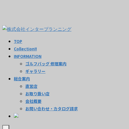
TOP
Collection!!
INFORMATION
ゴルフバッグ 修理案内
ギャラリー
総合案内
直営店
お取り扱い店
会社概要
お問い合わせ・カタログ請求