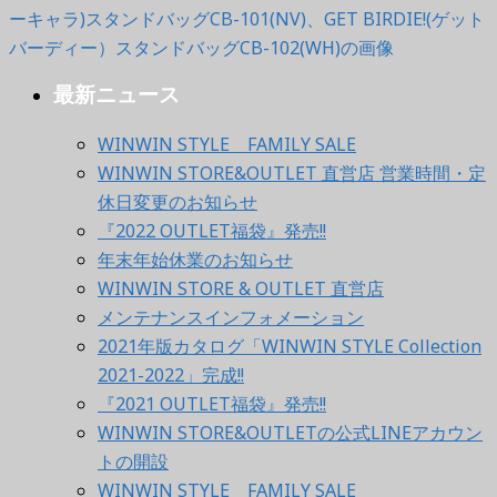
最新ニュース
WINWIN STYLE FAMILY SALE
WINWIN STORE&OUTLET 直営店 営業時間・定
休日変更のお知らせ
『2022 OUTLET福袋』発売!!
年末年始休業のお知らせ
WINWIN STORE & OUTLET 直営店
メンテナンスインフォメーション
2021年版カタログ「WINWIN STYLE Collection
2021-2022」完成!!
『2021 OUTLET福袋』発売!!
WINWIN STORE&OUTLETの公式LINEアカウン
トの開設
WINWIN STYLE FAMILY SALE