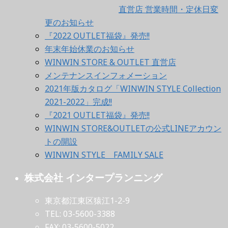
直営店 営業時間・定休日変
更のお知らせ
『2022 OUTLET福袋』発売!!
年末年始休業のお知らせ
WINWIN STORE & OUTLET 直営店
メンテナンスインフォメーション
2021年版カタログ「WINWIN STYLE Collection
2021-2022」完成!!
『2021 OUTLET福袋』発売!!
WINWIN STORE&OUTLETの公式LINEアカウン
トの開設
WINWIN STYLE FAMILY SALE
株式会社 インタープランニング
東京都江東区猿江1-2-9
TEL: 03-5600-3388
FAX: 03-5600-5022