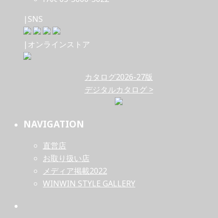
|SNS
|オンラインストア
カタログ2026-27版
デジタルカタログ >
NAVIGATION
直営店
お取り扱い店
メディア掲載2022
WINWIN STYLE GALLERY