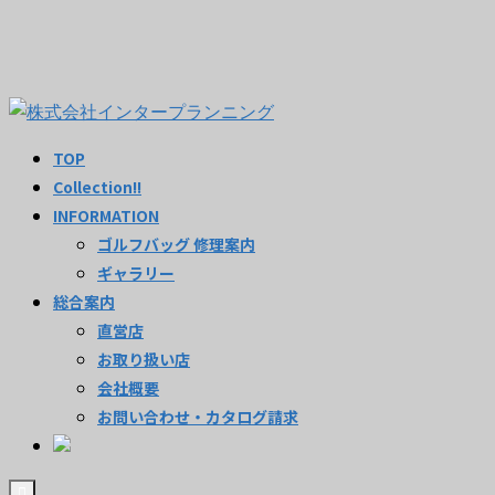
TOP
Collection!!
INFORMATION
ゴルフバッグ 修理案内
ギャラリー
総合案内
直営店
お取り扱い店
会社概要
お問い合わせ・カタログ請求