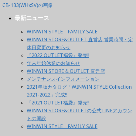
最新ニュース
WINWIN STYLE FAMILY SALE
WINWIN STORE&OUTLET 直営店 営業時間・定
休日変更のお知らせ
『2022 OUTLET福袋』発売!!
年末年始休業のお知らせ
WINWIN STORE & OUTLET 直営店
メンテナンスインフォメーション
2021年版カタログ「WINWIN STYLE Collection
2021-2022」完成!!
『2021 OUTLET福袋』発売!!
WINWIN STORE&OUTLETの公式LINEアカウン
トの開設
WINWIN STYLE FAMILY SALE