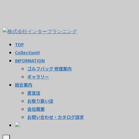
TOP
Collection!!
INFORMATION
ゴルフバッグ 修理案内
ギャラリー
総合案内
直営店
お取り扱い店
会社概要
お問い合わせ・カタログ請求