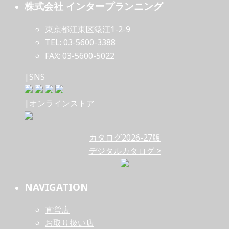
株式会社 インタープランニング
東京都江東区猿江1-2-9
TEL: 03-5600-3388
FAX: 03-5600-5022
|SNS
|オンラインストア
カタログ2026-27版
デジタルカタログ >
NAVIGATION
直営店
お取り扱い店