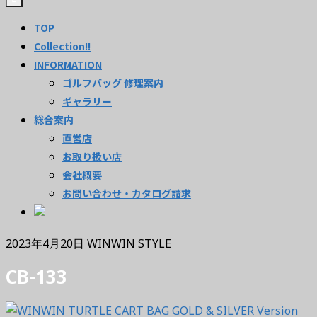
TOP
Collection!!
INFORMATION
ゴルフバッグ 修理案内
ギャラリー
総合案内
直営店
お取り扱い店
会社概要
お問い合わせ・カタログ請求
2023年4月20日
WINWIN STYLE
CB-133