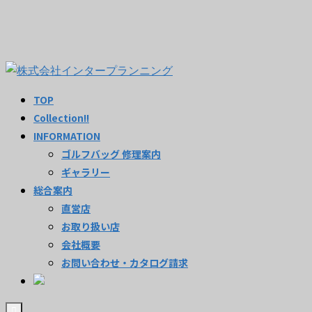
TOP
Collection!!
INFORMATION
ゴルフバッグ 修理案内
ギャラリー
総合案内
直営店
お取り扱い店
会社概要
お問い合わせ・カタログ請求