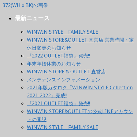
最新ニュース
WINWIN STYLE FAMILY SALE
WINWIN STORE&OUTLET 直営店 営業時間・定
休日変更のお知らせ
『2022 OUTLET福袋』発売!!
年末年始休業のお知らせ
WINWIN STORE & OUTLET 直営店
メンテナンスインフォメーション
2021年版カタログ「WINWIN STYLE Collection
2021-2022」完成!!
『2021 OUTLET福袋』発売!!
WINWIN STORE&OUTLETの公式LINEアカウン
トの開設
WINWIN STYLE FAMILY SALE