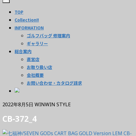
TOP
Collection!!
INFORMATION
ゴルフバッグ 修理案内
ギャラリー
総合案内
直営店
お取り扱い店
会社概要
お問い合わせ・カタログ請求
2022年8月5日
WINWIN STYLE
CB-372_4