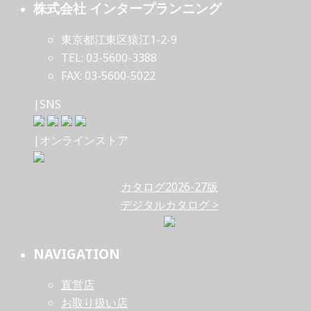
株式会社 インタープランニング
東京都江東区猿江1-2-9
TEL: 03-5600-3388
FAX: 03-5600-5022
|SNS
|オンラインストア
カタログ2026-27版
デジタルカタログ >
NAVIGATION
直営店
お取り扱い店