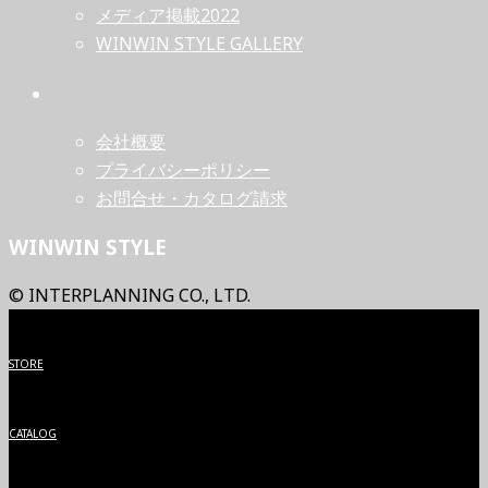
メディア掲載2022
WINWIN STYLE GALLERY
会社概要
プライバシーポリシー
お問合せ・カタログ請求
WINWIN STYLE
© INTERPLANNING CO., LTD.
STORE
CATALOG