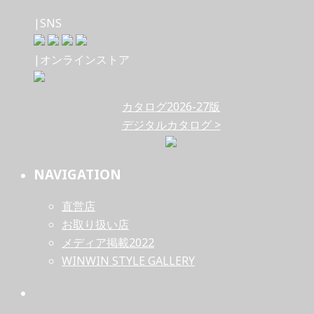
|SNS
|オンラインストア
カタログ2026-27版
デジタルカタログ >
NAVIGATION
直営店
お取り扱い店
メディア掲載2022
WINWIN STYLE GALLERY