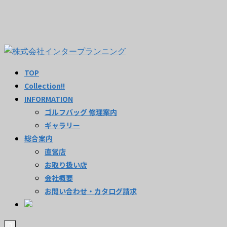
TOP
Collection!!
INFORMATION
ゴルフバッグ 修理案内
ギャラリー
総合案内
直営店
お取り扱い店
会社概要
お問い合わせ・カタログ請求