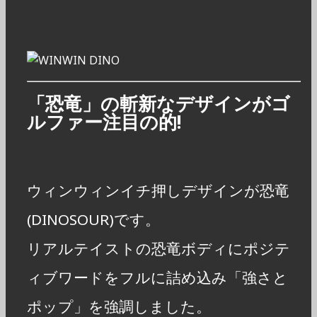
「恐竜」の斬新なデザインがゴ
ルファー注目の的!
ウィンウィンイチ押しデザインが恐竜
(DINOSOUR)です。
リアルテイストの恐竜ボディにポジテ
ィブワードをフルに詰め込み「強さと
ポップ」を強調しました。