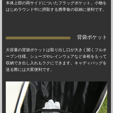
本体上部の両サイドについたフラッグポケット。小物を
はじめラウンド中に摂取する携帯食の収納に便利です。
背袋ポケット
大容量の背袋ポケットは取り出し口が大きく開くフルオ
ープン仕様。シューズやレインウェアなど余裕をもって
収納でき出し入れもラクにできます。キャディバッグを
送る際には大変便利です。