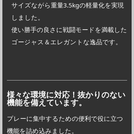
サイズながら重量3.5kgの軽量化を実現
しました。
使い勝手の良さに戦闘モードを満載した
ゴージャス＆エレガントな逸品です。
様々な環境に対応！抜かりのない
機能を備えています。
プレーに集中するための便利で役に立つ
機能を詰め込みました。