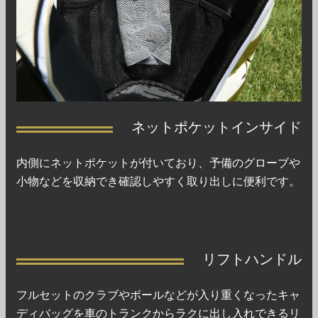
ネットポケットインサイド
内側にネットポケットが付いており、予備のグローブや
小物などを収納でき確認しやすく取り出しに便利です。
リフトハンドル
フルセットのクラブやボールなどが入り重くなったキャ
ディバッグを車のトランクからラクに出し入れできるリ