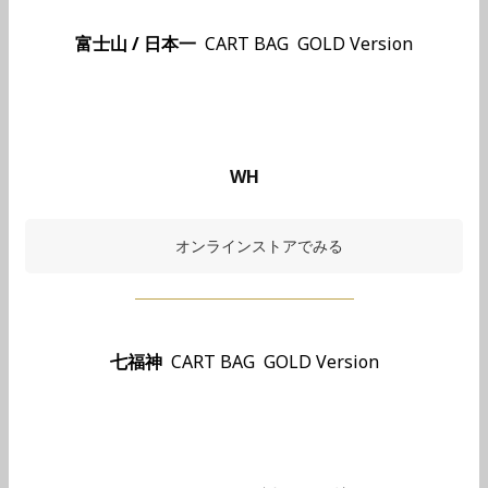
富士山 / 日本一
CART BAG GOLD Version
WH
オンラインストアでみる
七福神
CART BAG GOLD Version