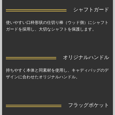
シャフトガード
使いやすい口枠形状の仕切り棒（ウッド側）にシャフト
ガードを採用し、大切なシャフトを保護します。
オリジナルハンドル
持ちやすく本体と同素材を使用し、キャディバッグのデ
ザインに合わせたオリジナルハンドル。
フラッグポケット