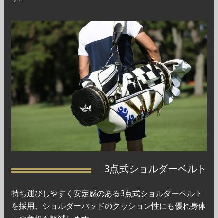
3点式ショルダーベルト
持ち運びしやすく安定感のある3点式ショルダーベルト
を採用。ショルダーパッドのクッション性にも優れ身体