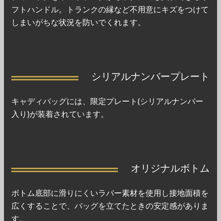
フトハンドル。トランクの縁など不用意にキズをつけて
しまいがちな状況を防いでくれます。
シリアルナンバープレート
キャディバッグには、限定プレート(シリアルナンバー
入り)が装着されています。
オリジナルボトム
ボトム底部に滑りにくいラバー素材を使用し接地面積を
広くすることで、バッグを立てたときの安定感がありま
す。