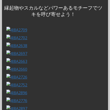
縁起物やスカルなどパワーあるモチーフでツ
キを呼び寄せよう！