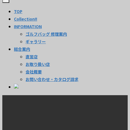
TOP
Collection!!
INFORMATION
ゴルフバッグ 修理案内
ギャラリー
総合案内
直営店
お取り扱い店
会社概要
お問い合わせ・カタログ請求