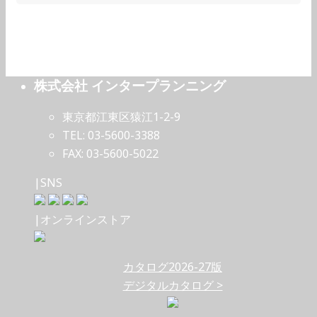
株式会社 インタープランニング
東京都江東区猿江1-2-9
TEL: 03-5600-3388
FAX: 03-5600-5022
|SNS
|オンラインストア
カタログ2026-27版
デジタルカタログ >