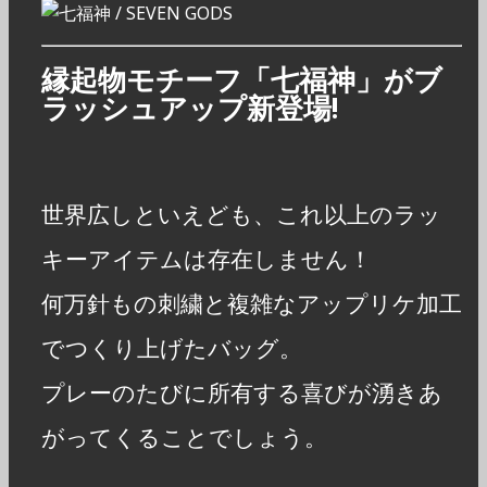
縁起物モチーフ「七福神」がブ
ラッシュアップ新登場!
世界広しといえども、これ以上のラッ
キーアイテムは存在しません！
何万針もの刺繍と複雑なアップリケ加工
でつくり上げたバッグ。
プレーのたびに所有する喜びが湧きあ
がってくることでしょう。