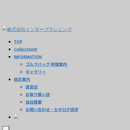
TOP
Collection!!
INFORMATION
ゴルフバッグ 修理案内
ギャラリー
総合案内
直営店
お取り扱い店
会社概要
お問い合わせ・カタログ請求