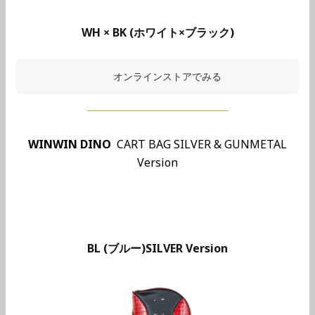
WH × BK (ホワイト×ブラック)
オンラインストアでみる
WINWIN DINO
CART BAG SILVER & GUNMETAL
Version
BL (ブルー)SILVER Version