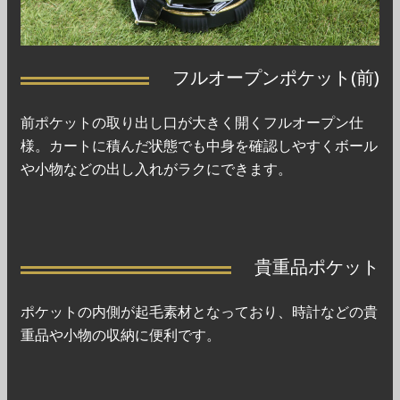
フルオープンポケット(前)
前ポケットの取り出し口が大きく開くフルオープン仕
様。カートに積んだ状態でも中身を確認しやすくボール
や小物などの出し入れがラクにできます。
貴重品ポケット
ポケットの内側が起毛素材となっており、時計などの貴
重品や小物の収納に便利です。