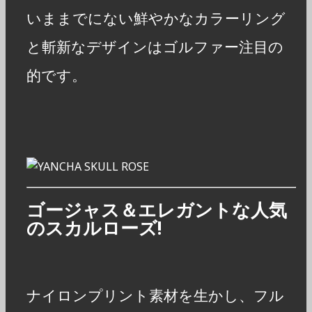
いままでにない鮮やかなカラーリング
と斬新なデザインはゴルファー注目の
的です。
ゴージャス＆エレガントな人気
のスカルローズ!
ナイロンプリント素材を生かし、フル