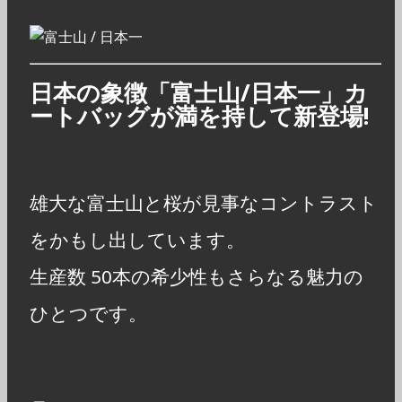
日本の象徴「富士山/日本一」カ
ートバッグが満を持して新登場!
雄大な富士山と桜が見事なコントラスト
をかもし出しています。
生産数 50本の希少性もさらなる魅力の
ひとつです。