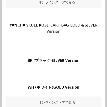
オンラインストアでみる
YANCHA SKULL ROSE
CART BAG GOLD & SILVER
Version
BK (ブラック)SILVER Version
WH (ホワイト)GOLD Version
オンラインストアでみる