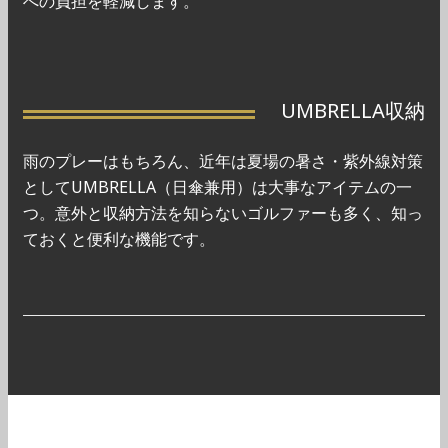
への負担を軽減します。
UMBRELLA収納
雨のプレーはもちろん、近年は夏場の暑さ・紫外線対策
としてUMBRELLA（日傘兼用）は大事なアイテムの一
つ。意外と収納方法を知らないゴルファーも多く、知っ
ておくと便利な機能です。