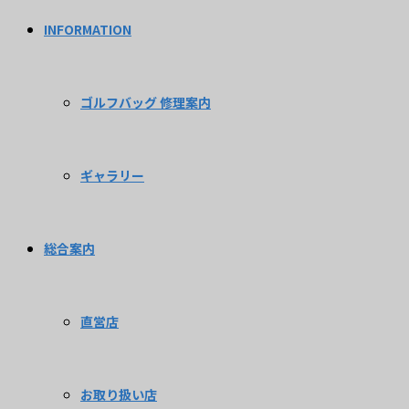
INFORMATION
ゴルフバッグ 修理案内
ギャラリー
総合案内
直営店
お取り扱い店