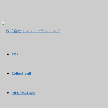
TOP
Collection!!
INFORMATION