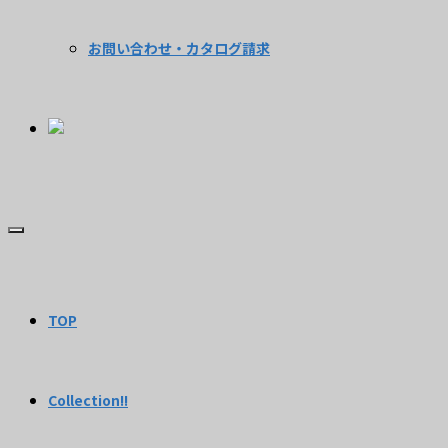
お問い合わせ・カタログ請求
TOP
Collection!!