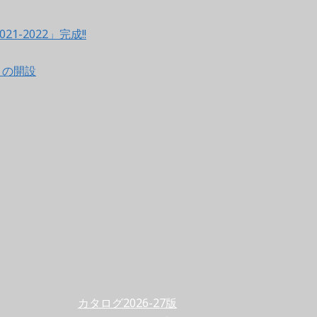
021-2022」完成!!
ントの開設
カタログ2026-27版