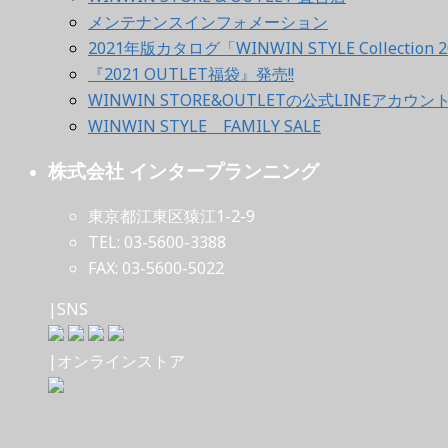
メンテナンスインフォメーション
2021年版カタログ「WINWIN STYLE Collection 2
『2021 OUTLET福袋』発売!!
WINWIN STORE&OUTLETの公式LINEアカウ
WINWIN STYLE FAMILY SALE
株式会社 インタープランニング
東京都江東区猿江1-2-9
TEL: 03-5600-3388
FAX: 03-5600-5022
|SNS
|オンラインストア