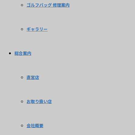
ゴルフバッグ 修理案内
ギャラリー
総合案内
直営店
お取り扱い店
会社概要