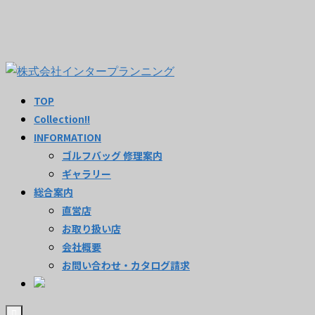
TOP
Collection!!
INFORMATION
ゴルフバッグ 修理案内
ギャラリー
総合案内
直営店
お取り扱い店
会社概要
お問い合わせ・カタログ請求