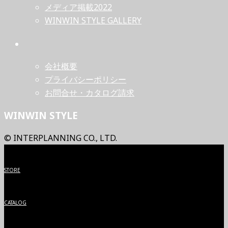
メディア掲載2022
WINWIN STYLE GALLERY
会社概要
プライバシーポリシー
お問合せ・カタログ請求
WINWIN STYLE
© INTERPLANNING CO., LTD.
STORE
CATALOG