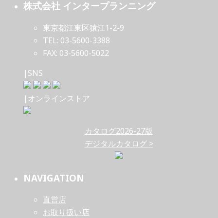
株式会社 インタープランニング
東京都江東区猿江1-2-9
TEL: 03-5600-3388
FAX: 03-5600-5022
|SNS
|オンラインストア
カタログ2026-27版
デジタルカタログ >
NAVIGATION
直営店
お取り扱い店