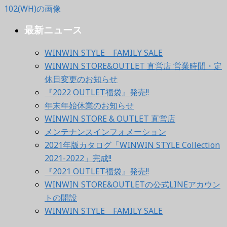
最新ニュース
WINWIN STYLE FAMILY SALE
WINWIN STORE&OUTLET 直営店 営業時間・定
休日変更のお知らせ
『2022 OUTLET福袋』発売!!
年末年始休業のお知らせ
WINWIN STORE & OUTLET 直営店
メンテナンスインフォメーション
2021年版カタログ「WINWIN STYLE Collection
2021-2022」完成!!
『2021 OUTLET福袋』発売!!
WINWIN STORE&OUTLETの公式LINEアカウン
トの開設
WINWIN STYLE FAMILY SALE