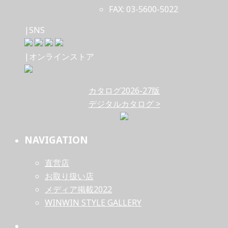
FAX: 03-5600-5022
|SNS
|オンラインストア
カタログ2026-27版
デジタルカタログ >
NAVIGATION
直営店
お取り扱い店
メディア掲載2022
WINWIN STYLE GALLERY