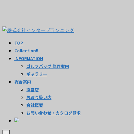
TOP
Collection!!
INFORMATION
ゴルフバッグ 修理案内
ギャラリー
総合案内
直営店
お取り扱い店
会社概要
お問い合わせ・カタログ請求