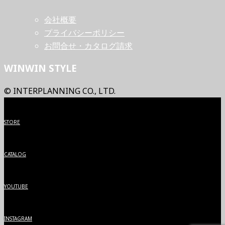
会社概要
プライバシーポリシー
お問合せ・カタログ請求
WINWIN STYLE
© INTERPLANNING CO., LTD.
STORE
CATALOG
YOUTUBE
INSTAGRAM