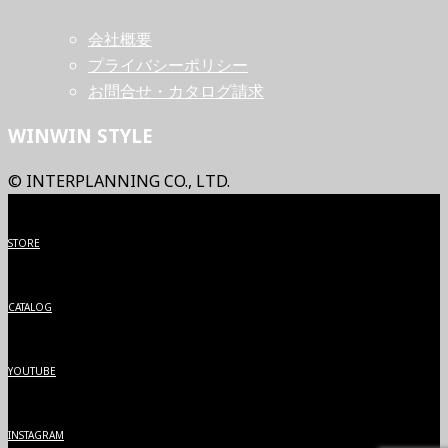
会社概要
プライバシーポリシー
お問合せ・カタログ請求
WINWIN STYLE
© INTERPLANNING CO., LTD.
STORE
CATALOG
YOUTUBE
INSTAGRAM