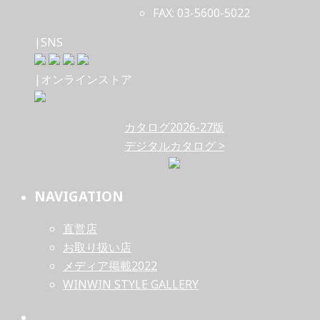
FAX: 03-5600-5022
|SNS
|オンラインストア
カタログ2026-27版
デジタルカタログ >
NAVIGATION
直営店
お取り扱い店
メディア掲載2022
WINWIN STYLE GALLERY