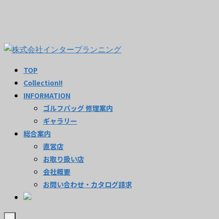
TOP
Collection!!
INFORMATION
ゴルフバッグ 修理案内
ギャラリー
総合案内
直営店
お取り扱い店
会社概要
お問い合わせ・カタログ請求