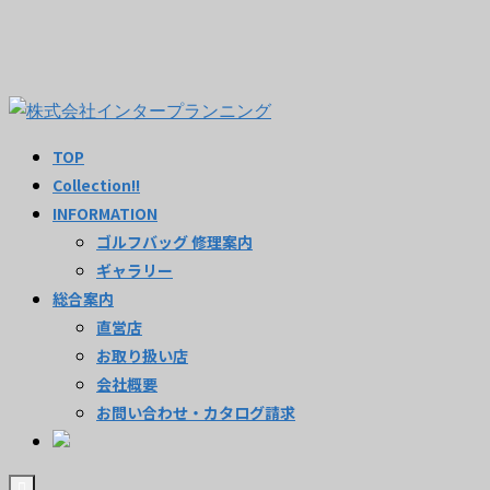
TOP
Collection!!
INFORMATION
ゴルフバッグ 修理案内
ギャラリー
総合案内
直営店
お取り扱い店
会社概要
お問い合わせ・カタログ請求