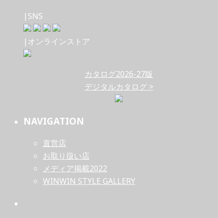
|SNS
|オンラインストア
カタログ2026-27版
デジタルカタログ >
NAVIGATION
直営店
お取り扱い店
メディア掲載2022
WINWIN STYLE GALLERY