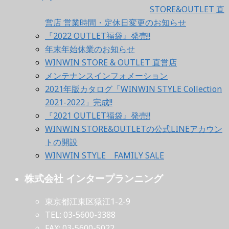
STORE&OUTLET 直
営店 営業時間・定休日変更のお知らせ
『2022 OUTLET福袋』発売!!
年末年始休業のお知らせ
WINWIN STORE & OUTLET 直営店
メンテナンスインフォメーション
2021年版カタログ「WINWIN STYLE Collection
2021-2022」完成!!
『2021 OUTLET福袋』発売!!
WINWIN STORE&OUTLETの公式LINEアカウン
トの開設
WINWIN STYLE FAMILY SALE
株式会社 インタープランニング
東京都江東区猿江1-2-9
TEL: 03-5600-3388
FAX: 03-5600-5022