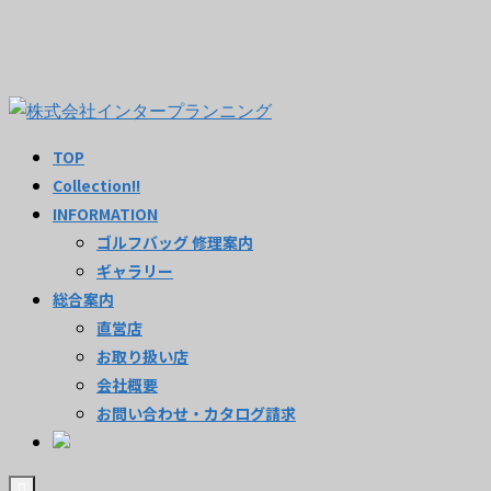
TOP
Collection!!
INFORMATION
ゴルフバッグ 修理案内
ギャラリー
総合案内
直営店
お取り扱い店
会社概要
お問い合わせ・カタログ請求