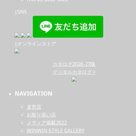
|SNS
|オンラインストア
カタログ2026-27版
デジタルカタログ >
NAVIGATION
直営店
お取り扱い店
メディア掲載2022
WINWIN STYLE GALLERY