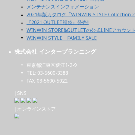
メンテナンスインフォメーション
2021年版カタログ「WINWIN STYLE Collection 2
『2021 OUTLET福袋』発売!!
WINWIN STORE&OUTLETの公式LINEアカウ
WINWIN STYLE FAMILY SALE
株式会社 インタープランニング
東京都江東区猿江1-2-9
TEL: 03-5600-3388
FAX: 03-5600-5022
|SNS
|オンラインストア