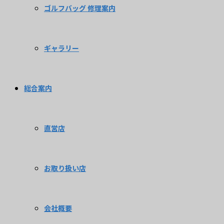
ゴルフバッグ 修理案内
ギャラリー
総合案内
直営店
お取り扱い店
会社概要