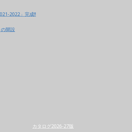
021-2022」完成!!
ントの開設
カタログ2026-27版