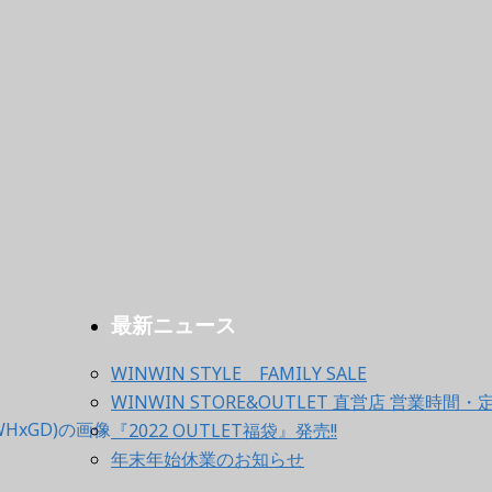
最新ニュース
WINWIN STYLE FAMILY SALE
WINWIN STORE&OUTLET 直営店 営業時
『2022 OUTLET福袋』発売!!
年末年始休業のお知らせ