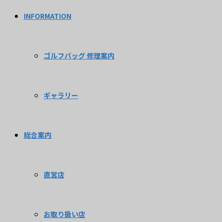
INFORMATION
ゴルフバッグ 修理案内
ギャラリー
総合案内
直営店
お取り扱い店