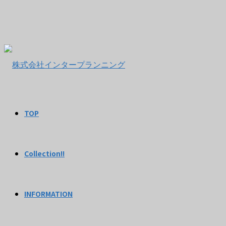
TOP
Collection!!
INFORMATION