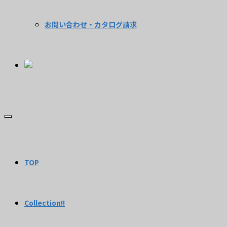
お問い合わせ・カタログ請求
TOP
Collection!!