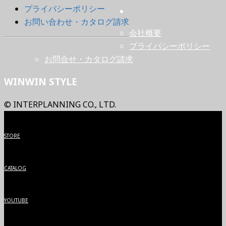
プライバシーポリシー
お問い合わせ・カタログ請求
会社概要
プライバシーポリシー
お問合せ・カタログ請求
WINWIN STYLE
© INTERPLANNING CO., LTD.
STORE
CATALOG
YOUTUBE