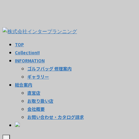
TOP
Collection!!
INFORMATION
ゴルフバッグ 修理案内
ギャラリー
総合案内
直営店
お取り扱い店
会社概要
お問い合わせ・カタログ請求