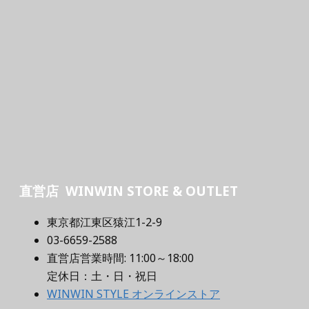
直営店 WINWIN STORE & OUTLET
東京都江東区猿江1-2-9
03-6659-2588
直営店営業時間: 11:00～18:00
定休日：土・日・祝日
WINWIN STYLE オンラインストア