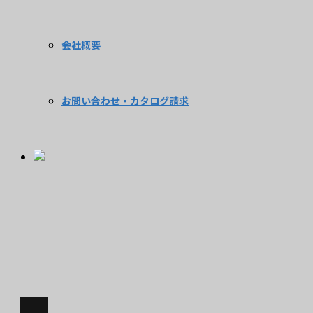
会社概要
お問い合わせ・カタログ請求