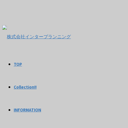
TOP
Collection!!
INFORMATION