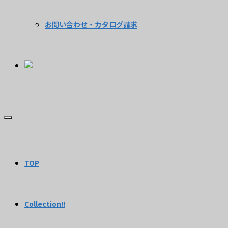
お問い合わせ・カタログ請求
TOP
Collection!!