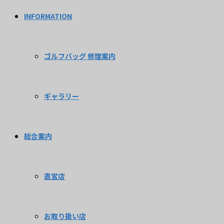
INFORMATION
ゴルフバッグ 修理案内
ギャラリー
総合案内
直営店
お取り扱い店