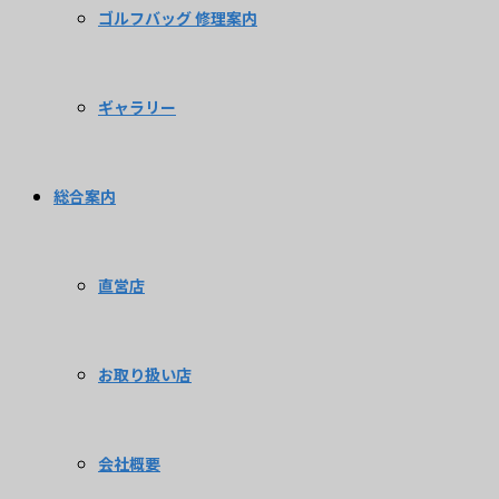
ゴルフバッグ 修理案内
ギャラリー
総合案内
直営店
お取り扱い店
会社概要