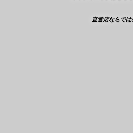
直営店ならでは