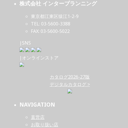
株式会社 インタープランニング
東京都江東区猿江1-2-9
TEL: 03-5600-3388
FAX: 03-5600-5022
|SNS
|オンラインストア
カタログ2026-27版
デジタルカタログ >
NAVIGATION
直営店
お取り扱い店