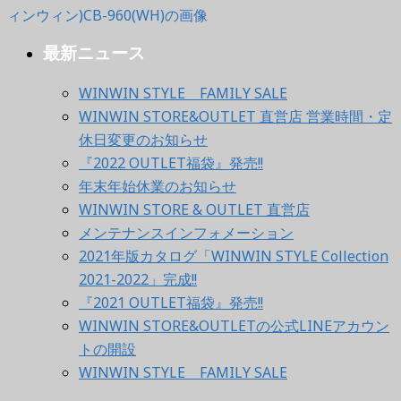
最新ニュース
WINWIN STYLE FAMILY SALE
WINWIN STORE&OUTLET 直営店 営業時間・定
休日変更のお知らせ
『2022 OUTLET福袋』発売!!
年末年始休業のお知らせ
WINWIN STORE & OUTLET 直営店
メンテナンスインフォメーション
2021年版カタログ「WINWIN STYLE Collection
2021-2022」完成!!
『2021 OUTLET福袋』発売!!
WINWIN STORE&OUTLETの公式LINEアカウン
トの開設
WINWIN STYLE FAMILY SALE