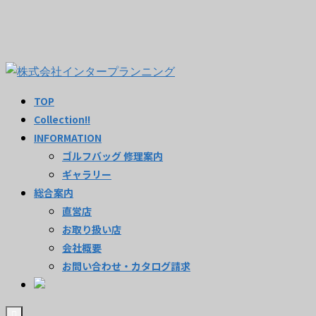
TOP
Collection!!
INFORMATION
ゴルフバッグ 修理案内
ギャラリー
総合案内
直営店
お取り扱い店
会社概要
お問い合わせ・カタログ請求