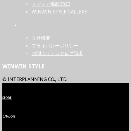
メディア掲載2022
WINWIN STYLE GALLERY
会社概要
プライバシーポリシー
お問合せ・カタログ請求
WINWIN STYLE
© INTERPLANNING CO., LTD.
STORE
CATALOG