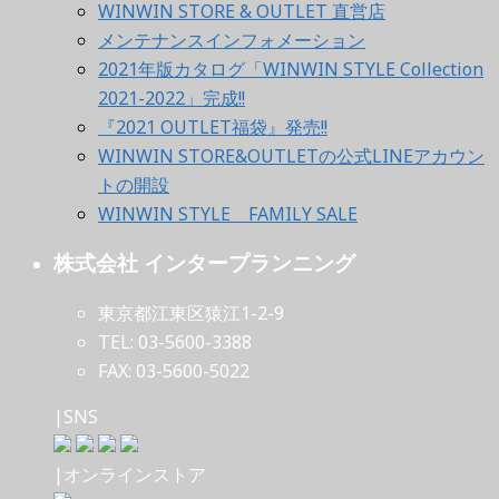
WINWIN STORE & OUTLET 直営店
メンテナンスインフォメーション
2021年版カタログ「WINWIN STYLE Collection
2021-2022」完成!!
『2021 OUTLET福袋』発売!!
WINWIN STORE&OUTLETの公式LINEアカウン
トの開設
WINWIN STYLE FAMILY SALE
株式会社 インタープランニング
東京都江東区猿江1-2-9
TEL: 03-5600-3388
FAX: 03-5600-5022
|SNS
|オンラインストア