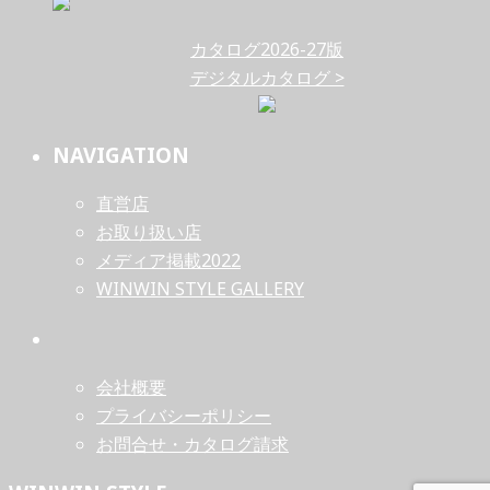
カタログ2026-27版
デジタルカタログ >
NAVIGATION
直営店
お取り扱い店
メディア掲載2022
WINWIN STYLE GALLERY
会社概要
プライバシーポリシー
お問合せ・カタログ請求