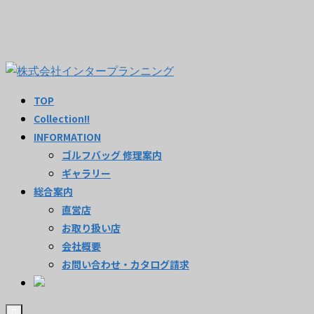
TOP
Collection!!
INFORMATION
ゴルフバッグ 修理案内
ギャラリー
総合案内
直営店
お取り扱い店
会社概要
お問い合わせ・カタログ請求