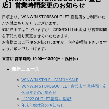
店】営業時間変更のお知らせ
日頃より、WINWIN STORE&OUTLET 直営店をご利用いた
だき誠にありがとうございます。
誠に勝手ではございますが、2018年8月1日(水)より営業時間
を下記の通り変更させていただきます。
お客様にはご不便をお掛けしますが、何卒御理解下さいます
ようお願い申し上げます。
直営店 営業時間: 10:00〜18:30(日・祝日休)
最新ニュース
WINWIN STYLE FAMILY SALE
WINWIN STORE&OUTLET 直営店 営業時間・定
休日変更のお知らせ
『2022 OUTLET福袋』発売!!
年末年始休業のお知らせ