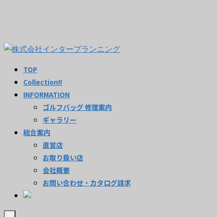
TOP
Collection!!
INFORMATION
ゴルフバッグ 修理案内
ギャラリー
総合案内
直営店
お取り扱い店
会社概要
お問い合わせ・カタログ請求