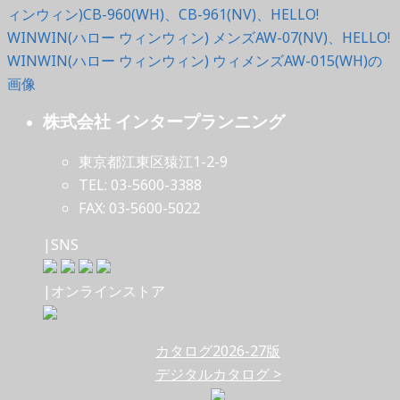
株式会社 インタープランニング
東京都江東区猿江1-2-9
TEL: 03-5600-3388
FAX: 03-5600-5022
|SNS
|オンラインストア
カタログ2026-27版
デジタルカタログ >