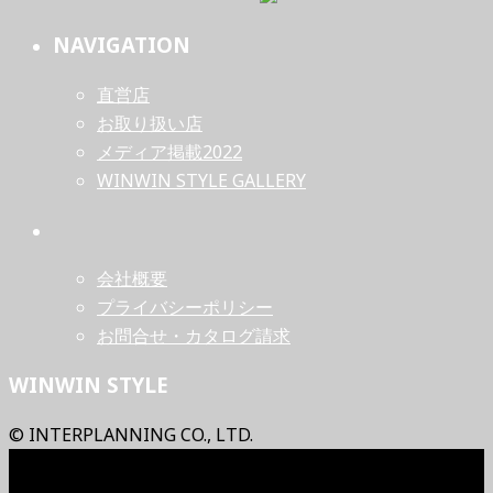
NAVIGATION
直営店
お取り扱い店
メディア掲載2022
WINWIN STYLE GALLERY
会社概要
プライバシーポリシー
お問合せ・カタログ請求
WINWIN STYLE
© INTERPLANNING CO., LTD.