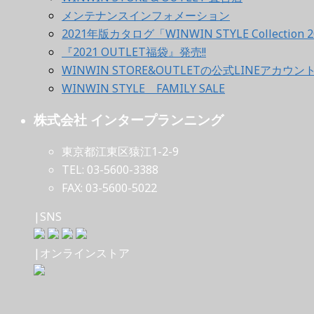
メンテナンスインフォメーション
2021年版カタログ「WINWIN STYLE Collection 2
『2021 OUTLET福袋』発売!!
WINWIN STORE&OUTLETの公式LINEアカウ
WINWIN STYLE FAMILY SALE
株式会社 インタープランニング
東京都江東区猿江1-2-9
TEL: 03-5600-3388
FAX: 03-5600-5022
|SNS
|オンラインストア