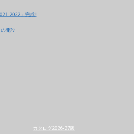
021-2022」完成!!
ントの開設
カタログ2026-27版