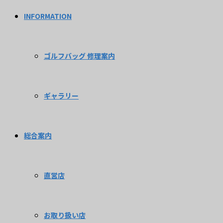
INFORMATION
ゴルフバッグ 修理案内
ギャラリー
総合案内
直営店
お取り扱い店