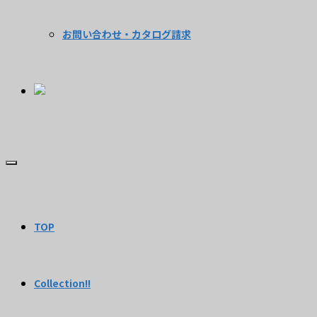
お問い合わせ・カタログ請求
TOP
Collection!!