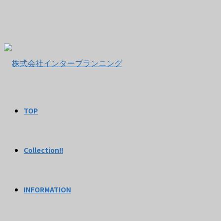
TOP
Collection!!
INFORMATION