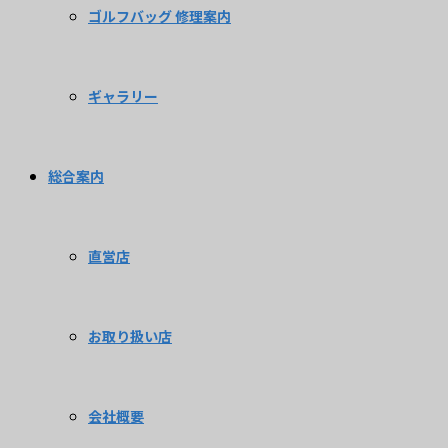
ゴルフバッグ 修理案内
ギャラリー
総合案内
直営店
お取り扱い店
会社概要