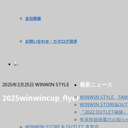
会社概要
お問い合わせ・カタログ請求
最新ニュース
2025年2月25日
WINWIN STYLE
2025winwincup_flyer
WINWIN STYLE FAMI
WINWIN STORE&
『2022 OUTLET福袋』
年末年始休業のお知ら
WINWIN STORE & OUTLET 直営店