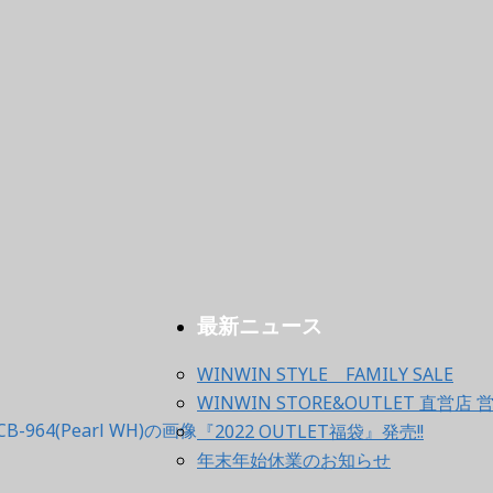
最新ニュース
WINWIN STYLE FAMILY SALE
WINWIN STORE&OUTLET 直
『2022 OUTLET福袋』発売!!
年末年始休業のお知らせ