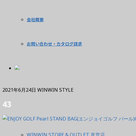
会社概要
お問い合わせ・カタログ請求
2021年6月24日
WINWIN STYLE
43
WINWIN STORE & OUTLET 直営店