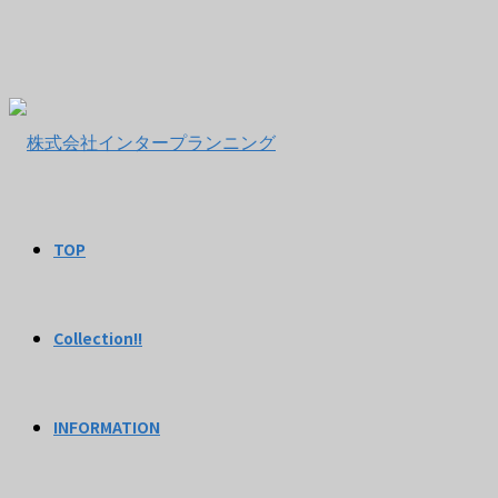
TOP
Collection!!
INFORMATION