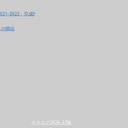
021-2022」完成!!
ントの開設
カタログ2026-27版