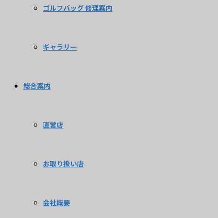
ゴルフバッグ 修理案内
ギャラリー
総合案内
直営店
お取り扱い店
会社概要