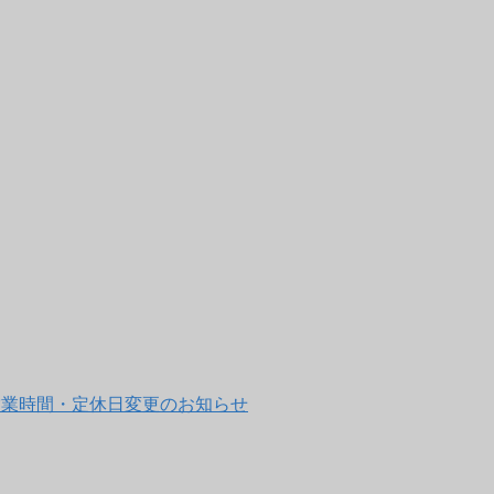
営店 営業時間・定休日変更のお知らせ