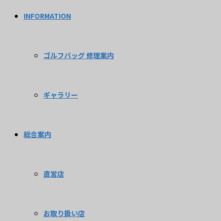
INFORMATION
ゴルフバッグ 修理案内
ギャラリー
総合案内
直営店
お取り扱い店