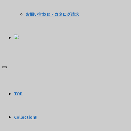
お問い合わせ・カタログ請求
TOP
Collection!!