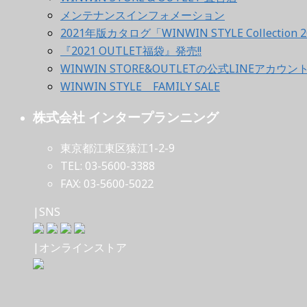
メンテナンスインフォメーション
2021年版カタログ「WINWIN STYLE Collection 2
『2021 OUTLET福袋』発売!!
WINWIN STORE&OUTLETの公式LINEアカウ
WINWIN STYLE FAMILY SALE
株式会社 インタープランニング
東京都江東区猿江1-2-9
TEL: 03-5600-3388
FAX: 03-5600-5022
|SNS
|オンラインストア