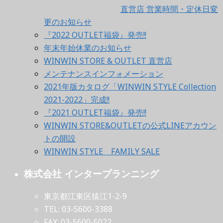
直営店 営業時間・定休日変
更のお知らせ
『2022 OUTLET福袋』発売!!
年末年始休業のお知らせ
WINWIN STORE & OUTLET 直営店
メンテナンスインフォメーション
2021年版カタログ「WINWIN STYLE Collection
2021-2022」完成!!
『2021 OUTLET福袋』発売!!
WINWIN STORE&OUTLETの公式LINEアカウン
トの開設
WINWIN STYLE FAMILY SALE
株式会社 インタープランニング
東京都江東区猿江1-2-9
TEL: 03-5600-3388
FAX: 03-5600-5022