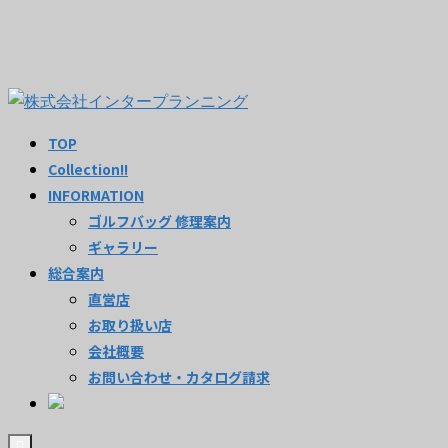
TOP
Collection!!
INFORMATION
ゴルフバッグ 修理案内
ギャラリー
総合案内
直営店
お取り扱い店
会社概要
お問い合わせ・カタログ請求