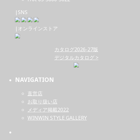
|SNS
|オンラインストア
カタログ2026-27版
デジタルカタログ >
NAVIGATION
直営店
お取り扱い店
メディア掲載2022
WINWIN STYLE GALLERY