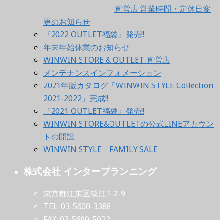
直営店 営業時間・定休日変
更のお知らせ
『2022 OUTLET福袋』発売!!
年末年始休業のお知らせ
WINWIN STORE & OUTLET 直営店
メンテナンスインフォメーション
2021年版カタログ「WINWIN STYLE Collection
2021-2022」完成!!
『2021 OUTLET福袋』発売!!
WINWIN STORE&OUTLETの公式LINEアカウン
トの開設
WINWIN STYLE FAMILY SALE
株式会社 インタープランニング
東京都江東区猿江1-2-9
TEL: 03-5600-3388
FAX: 03-5600-5022