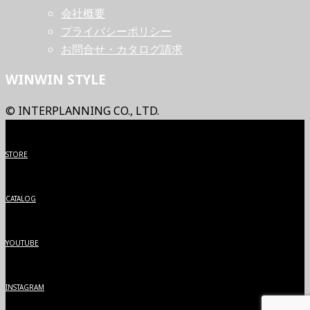
会社概要
プライバシーポリシー
お問合せ・カタログ請求
WINWIN STYLE
© INTERPLANNING CO., LTD.
STORE
CATALOG
YOUTUBE
INSTAGRAM