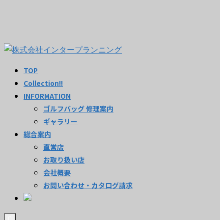
TOP
Collection!!
INFORMATION
ゴルフバッグ 修理案内
ギャラリー
総合案内
直営店
お取り扱い店
会社概要
お問い合わせ・カタログ請求