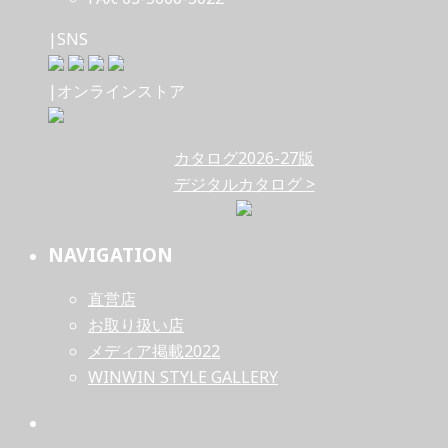
|SNS
|オンラインストア
カタログ2026-27版
デジタルカタログ >
NAVIGATION
直営店
お取り扱い店
メディア掲載2022
WINWIN STYLE GALLERY