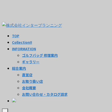
TOP
Collection!!
INFORMATION
ゴルフバッグ 修理案内
ギャラリー
総合案内
直営店
お取り扱い店
会社概要
お問い合わせ・カタログ請求