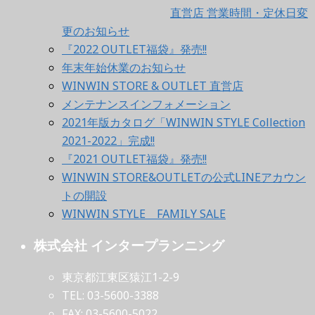
直営店 営業時間・定休日変
更のお知らせ
『2022 OUTLET福袋』発売!!
年末年始休業のお知らせ
WINWIN STORE & OUTLET 直営店
メンテナンスインフォメーション
2021年版カタログ「WINWIN STYLE Collection
2021-2022」完成!!
『2021 OUTLET福袋』発売!!
WINWIN STORE&OUTLETの公式LINEアカウン
トの開設
WINWIN STYLE FAMILY SALE
株式会社 インタープランニング
東京都江東区猿江1-2-9
TEL: 03-5600-3388
FAX: 03-5600-5022