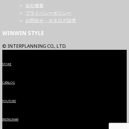
会社概要
プライバシーポリシー
お問合せ・カタログ請求
WINWIN STYLE
© INTERPLANNING CO., LTD.
STORE
CATALOG
YOUTUBE
INSTAGRAM