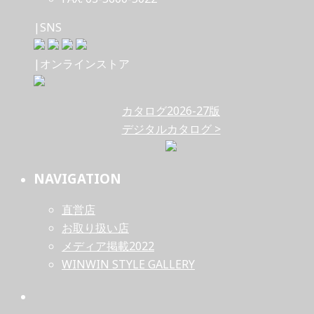
|SNS
|オンラインストア
カタログ2026-27版
デジタルカタログ >
NAVIGATION
直営店
お取り扱い店
メディア掲載2022
WINWIN STYLE GALLERY