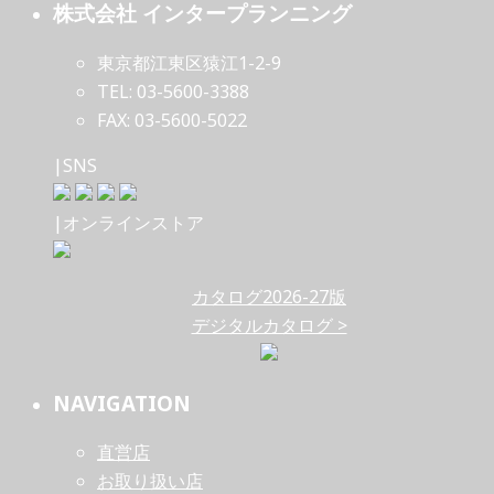
株式会社 インタープランニング
東京都江東区猿江1-2-9
TEL: 03-5600-3388
FAX: 03-5600-5022
|SNS
|オンラインストア
カタログ2026-27版
デジタルカタログ >
NAVIGATION
直営店
お取り扱い店