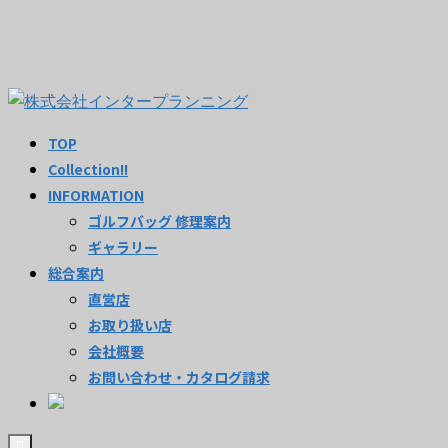
TOP
Collection!!
INFORMATION
ゴルフバッグ 修理案内
ギャラリー
総合案内
直営店
お取り扱い店
会社概要
お問い合わせ・カタログ請求