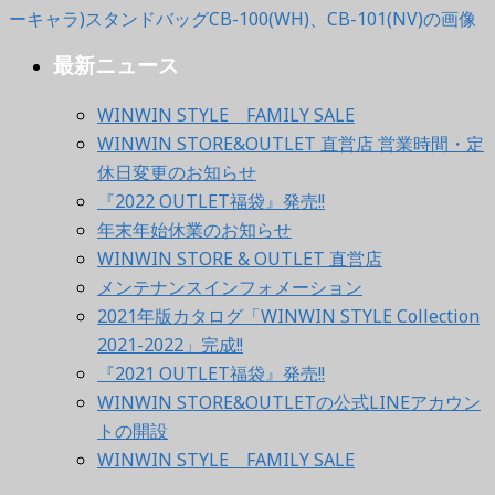
最新ニュース
WINWIN STYLE FAMILY SALE
WINWIN STORE&OUTLET 直営店 営業時間・定
休日変更のお知らせ
『2022 OUTLET福袋』発売!!
年末年始休業のお知らせ
WINWIN STORE & OUTLET 直営店
メンテナンスインフォメーション
2021年版カタログ「WINWIN STYLE Collection
2021-2022」完成!!
『2021 OUTLET福袋』発売!!
WINWIN STORE&OUTLETの公式LINEアカウン
トの開設
WINWIN STYLE FAMILY SALE