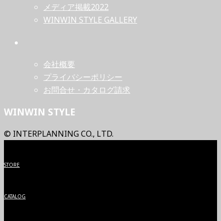
メディア掲載2022
WINWIN STYLE GALLERY
会社概要
プライバシーポリシー
お問合せ・カタログ請求
WINWIN STYLE
© INTERPLANNING CO., LTD.
STORE
CATALOG