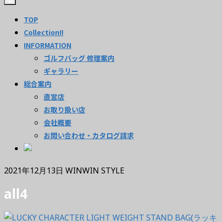
TOP
Collection!!
INFORMATION
ゴルフバッグ 修理案内
ギャラリー
総合案内
直営店
お取り扱い店
会社概要
お問い合わせ・カタログ請求
2021年12月13日
WINWIN STYLE
all4