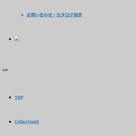
お問い合わせ・カタログ請求
TOP
Collection!!