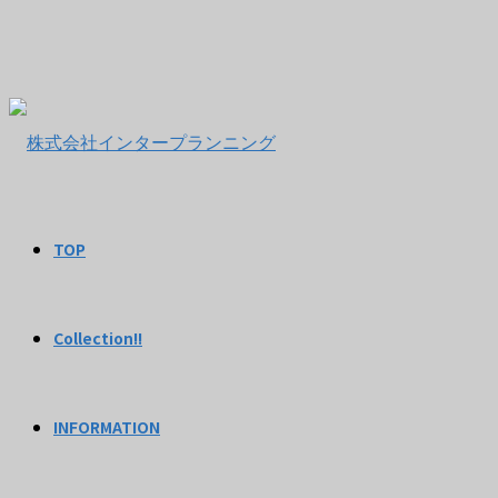
TOP
Collection!!
INFORMATION