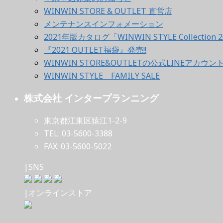
WINWIN STORE & OUTLET 直営店
メンテナンスインフォメーション
2021年版カタログ「WINWIN STYLE Collection 2
『2021 OUTLET福袋』発売!!
WINWIN STORE&OUTLETの公式LINEアカウ
WINWIN STYLE FAMILY SALE
株式会社 インタープランニング
東京都江東区猿江1-2-9
TEL: 03-5600-3388
FAX: 03-5600-5022
|SNS
|オンラインストア