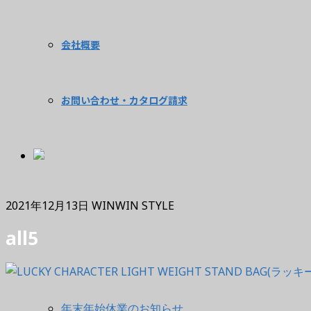
会社概要
お問い合わせ・カタログ請求
2021年12月13日
WINWIN STYLE
all5
年末年始休業のお知らせ