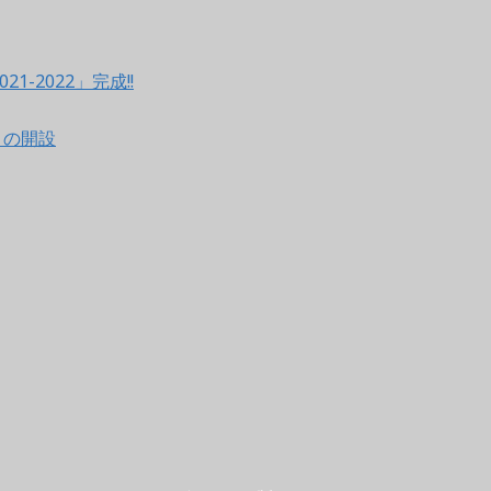
021-2022」完成!!
ントの開設