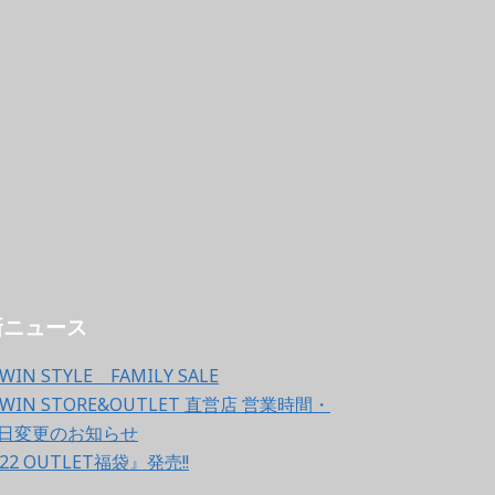
新ニュース
WIN STYLE FAMILY SALE
WIN STORE&OUTLET 直営店 営業時間・
日変更のお知らせ
22 OUTLET福袋』発売!!