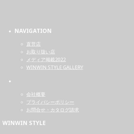
NAVIGATION
直営店
お取り扱い店
メディア掲載2022
WINWIN STYLE GALLERY
会社概要
プライバシーポリシー
お問合せ・カタログ請求
WINWIN STYLE