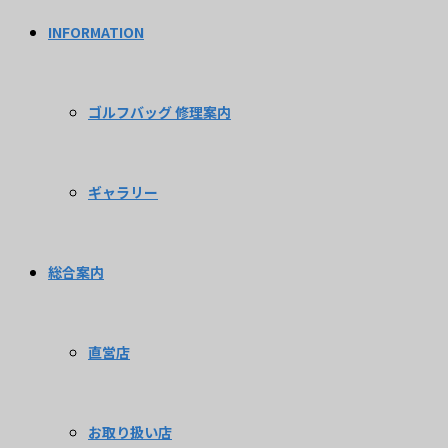
INFORMATION
ゴルフバッグ 修理案内
ギャラリー
総合案内
直営店
お取り扱い店