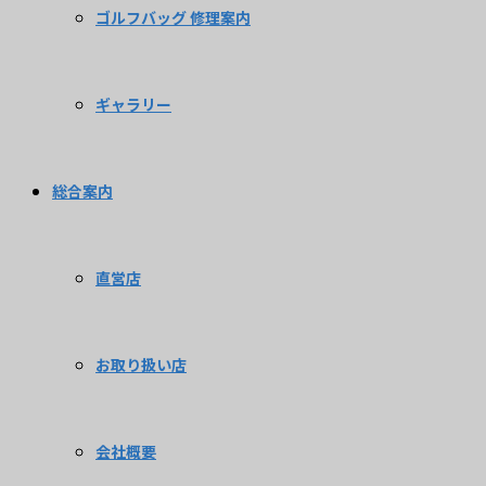
ゴルフバッグ 修理案内
ギャラリー
総合案内
直営店
お取り扱い店
会社概要