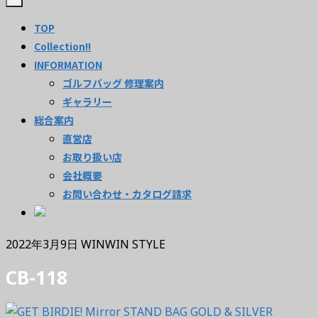
TOP
Collection!!
INFORMATION
ゴルフバッグ 修理案内
ギャラリー
総合案内
直営店
お取り扱い店
会社概要
お問い合わせ・カタログ請求
2022年3月9日
WINWIN STYLE
CB-118