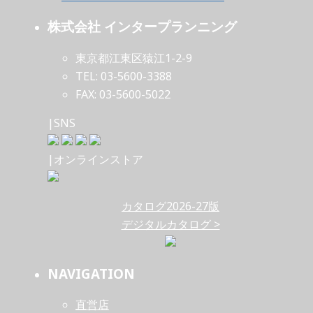
株式会社 インタープランニング
東京都江東区猿江1-2-9
TEL: 03-5600-3388
FAX: 03-5600-5022
|SNS
|オンラインストア
カタログ2026-27版
デジタルカタログ >
NAVIGATION
直営店