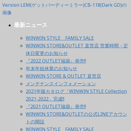
最新ニュース
WINWIN STYLE FAMILY SALE
WINWIN STORE&OUTLET 直営店 営業時間・定
休日変更のお知らせ
『2022 OUTLET福袋』発売!!
年末年始休業のお知らせ
WINWIN STORE & OUTLET 直営店
メンテナンスインフォメーション
2021年版カタログ「WINWIN STYLE Collection
2021-2022」完成!!
『2021 OUTLET福袋』発売!!
WINWIN STORE&OUTLETの公式LINEアカウン
トの開設
WINWIN STYLE FAMILY SALE