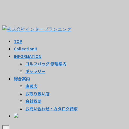
TOP
Collection!!
INFORMATION
ゴルフバッグ 修理案内
ギャラリー
総合案内
直営店
お取り扱い店
会社概要
お問い合わせ・カタログ請求