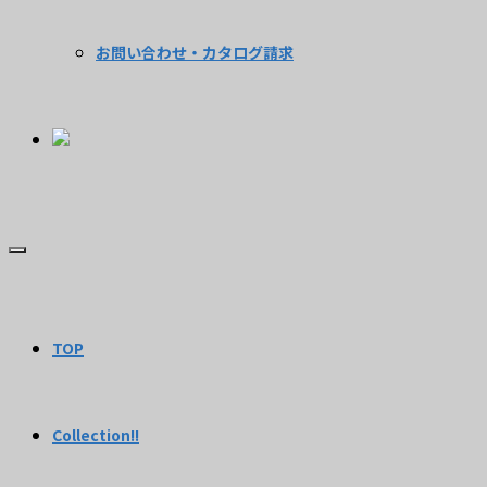
お問い合わせ・カタログ請求
TOP
Collection!!