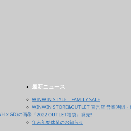
最新ニュース
WINWIN STYLE FAMILY SALE
WINWIN STORE&OUTLET 直営店 営業
『2022 OUTLET福袋』発売!!
年末年始休業のお知らせ