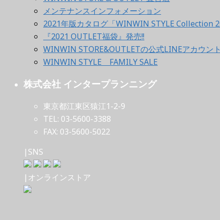
メンテナンスインフォメーション
2021年版カタログ「WINWIN STYLE Collection 2
『2021 OUTLET福袋』発売!!
WINWIN STORE&OUTLETの公式LINEアカウ
WINWIN STYLE FAMILY SALE
株式会社 インタープランニング
東京都江東区猿江1-2-9
TEL: 03-5600-3388
FAX: 03-5600-5022
|SNS
|オンラインストア