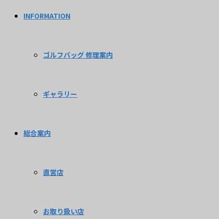
INFORMATION
ゴルフバッグ 修理案内
ギャラリー
総合案内
直営店
お取り扱い店