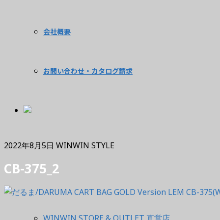
会社概要
お問い合わせ・カタログ請求
2022年8月5日
WINWIN STYLE
CB-375_2
WINWIN STORE & OUTLET 直営店