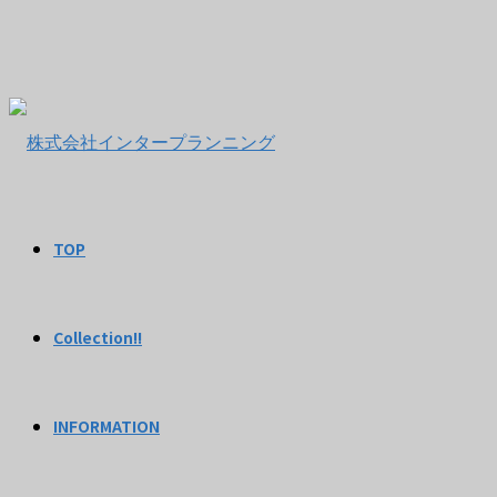
TOP
Collection!!
INFORMATION