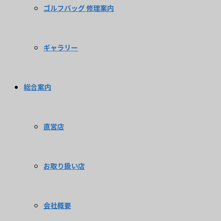
ゴルフバッグ 修理案内
ギャラリー
総合案内
直営店
お取り扱い店
会社概要