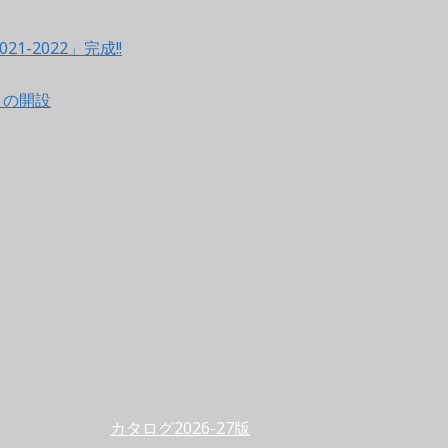
021-2022」完成!!
ントの開設
カタログ2026-27版