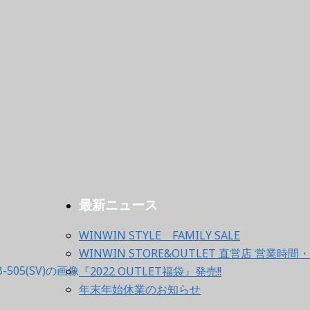
最新ニュース
WINWIN STYLE FAMILY SALE
WINWIN STORE&OUTLET 直営店 営業
『2022 OUTLET福袋』発売!!
年末年始休業のお知らせ