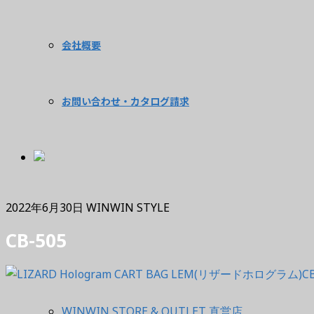
会社概要
お問い合わせ・カタログ請求
2022年6月30日
WINWIN STYLE
CB-505
WINWIN STORE & OUTLET 直営店