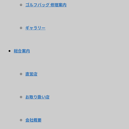
ゴルフバッグ 修理案内
ギャラリー
総合案内
直営店
お取り扱い店
会社概要