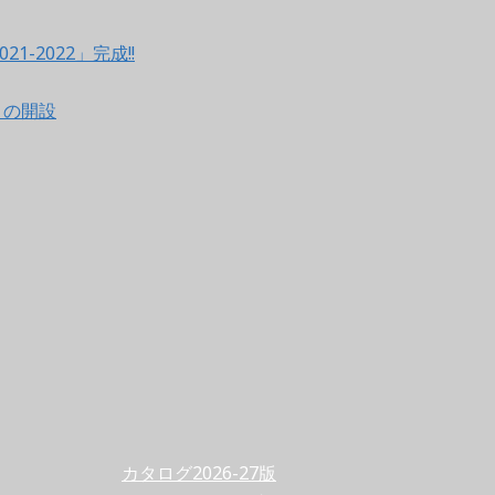
021-2022」完成!!
ントの開設
カタログ2026-27版