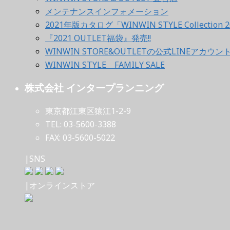
メンテナンスインフォメーション
2021年版カタログ「WINWIN STYLE Collection 2
『2021 OUTLET福袋』発売!!
WINWIN STORE&OUTLETの公式LINEアカウ
WINWIN STYLE FAMILY SALE
株式会社 インタープランニング
東京都江東区猿江1-2-9
TEL: 03-5600-3388
FAX: 03-5600-5022
|SNS
|オンラインストア