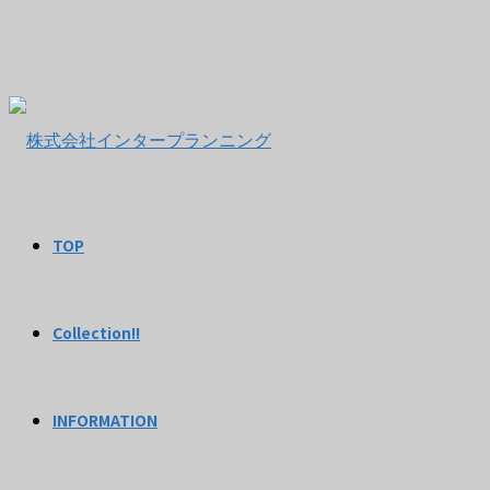
TOP
Collection!!
INFORMATION