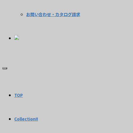
お問い合わせ・カタログ請求
TOP
Collection!!