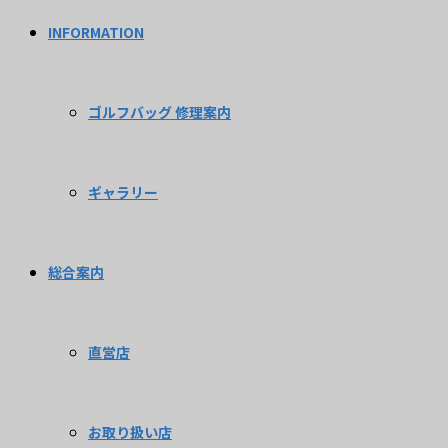
INFORMATION
ゴルフバッグ 修理案内
ギャラリー
総合案内
直営店
お取り扱い店