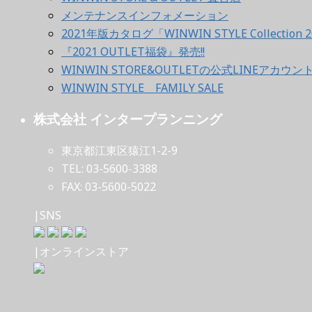
メンテナンスインフォメーション
2021年版カタログ「WINWIN STYLE Collection 2
『2021 OUTLET福袋』発売!!
WINWIN STORE&OUTLETの公式LINEアカウ
WINWIN STYLE FAMILY SALE
株式会社 インタープランニング
東京都江東区猿江1-2-9
TEL: 03-5600-3388
FAX: 03-5600-5022
|SNS
|オンラインストア