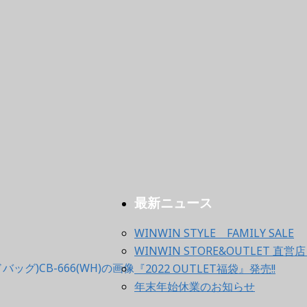
最新ニュース
WINWIN STYLE FAMILY SALE
WINWIN STORE&OUTLET
『2022 OUTLET福袋』発売!!
年末年始休業のお知らせ