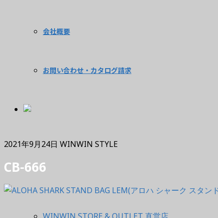
会社概要
お問い合わせ・カタログ請求
2021年9月24日
WINWIN STYLE
CB-666
WINWIN STORE & OUTLET 直営店