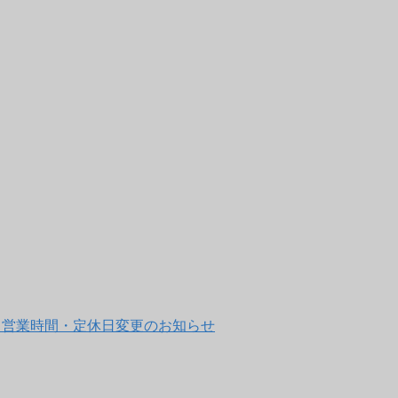
 直営店 営業時間・定休日変更のお知らせ