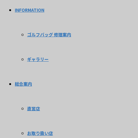
INFORMATION
ゴルフバッグ 修理案内
ギャラリー
総合案内
直営店
お取り扱い店