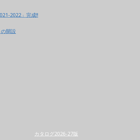
021-2022」完成!!
ントの開設
カタログ2026-27版