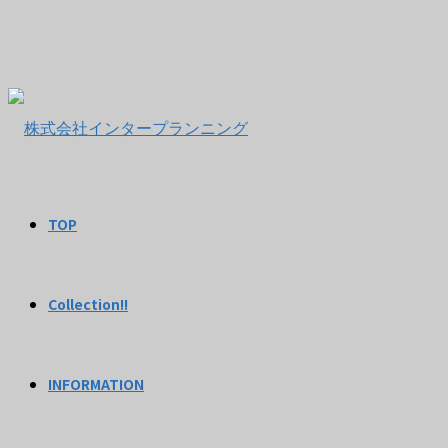
TOP
Collection!!
INFORMATION