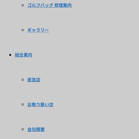
ゴルフバッグ 修理案内
ギャラリー
総合案内
直営店
お取り扱い店
会社概要