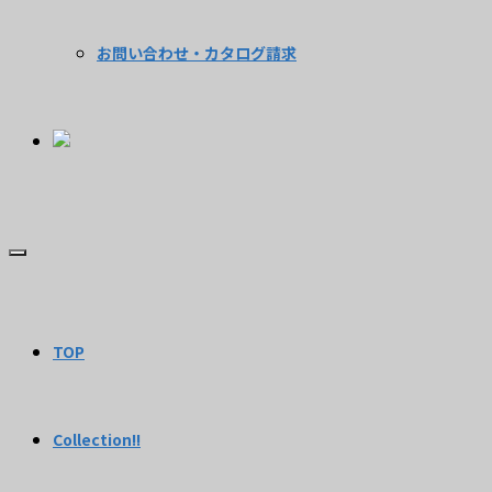
お問い合わせ・カタログ請求
TOP
Collection!!