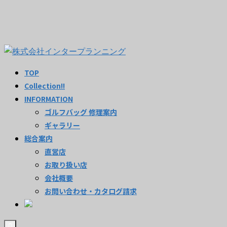
TOP
Collection!!
INFORMATION
ゴルフバッグ 修理案内
ギャラリー
総合案内
直営店
お取り扱い店
会社概要
お問い合わせ・カタログ請求