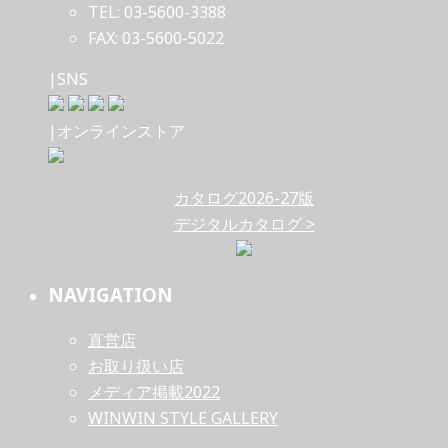
TEL: 03-5600-3388
FAX: 03-5600-5022
|SNS
|オンラインストア
カタログ2026-27版
デジタルカタログ >
NAVIGATION
直営店
お取り扱い店
メディア掲載2022
WINWIN STYLE GALLERY