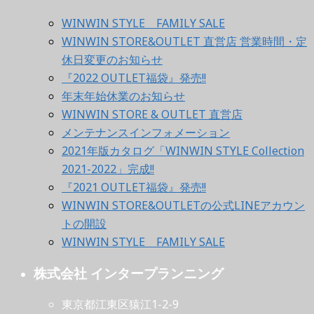
WINWIN STYLE FAMILY SALE
WINWIN STORE&OUTLET 直営店 営業時間・定
休日変更のお知らせ
『2022 OUTLET福袋』発売!!
年末年始休業のお知らせ
WINWIN STORE & OUTLET 直営店
メンテナンスインフォメーション
2021年版カタログ「WINWIN STYLE Collection
2021-2022」完成!!
『2021 OUTLET福袋』発売!!
WINWIN STORE&OUTLETの公式LINEアカウン
トの開設
WINWIN STYLE FAMILY SALE
株式会社 インタープランニング
東京都江東区猿江1-2-9