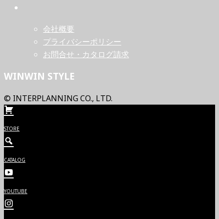
会社概要
プライバシーポリシー
お問合せ・カタログ請求
WINWIN STYLE
© INTERPLANNING CO., LTD.
STORE
CATALOG
YOUTUBE