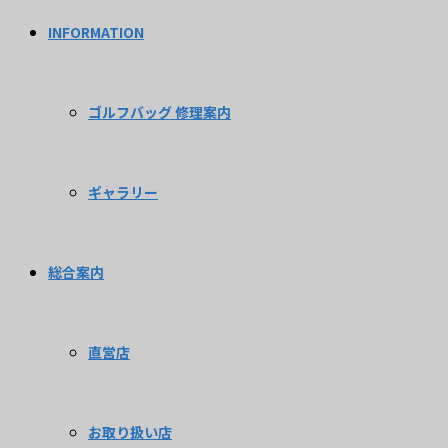
INFORMATION
ゴルフバッグ 修理案内
ギャラリー
総合案内
直営店
お取り扱い店