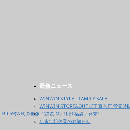
最新ニュース
WINWIN STYLE FAMILY SALE
WINWIN STORE&OUTLET 直営店 
『2022 OUTLET福袋』発売!!
年末年始休業のお知らせ