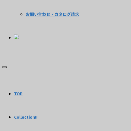
お問い合わせ・カタログ請求
TOP
Collection!!