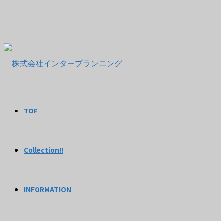
TOP
Collection!!
INFORMATION