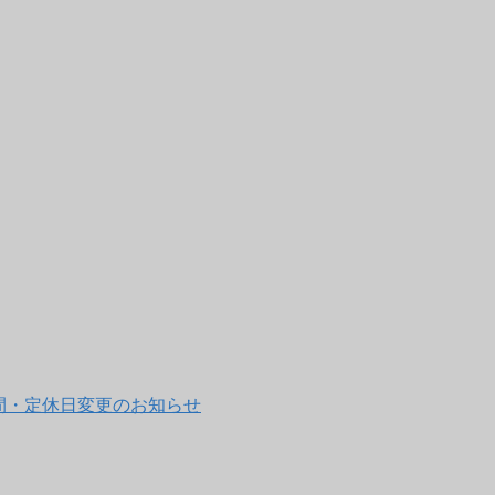
営業時間・定休日変更のお知らせ