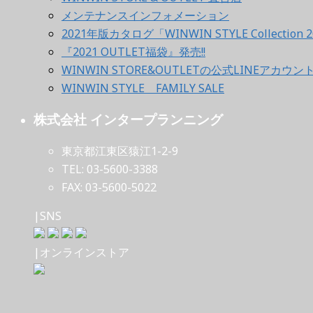
メンテナンスインフォメーション
2021年版カタログ「WINWIN STYLE Collection 2
『2021 OUTLET福袋』発売!!
WINWIN STORE&OUTLETの公式LINEアカウ
WINWIN STYLE FAMILY SALE
株式会社 インタープランニング
東京都江東区猿江1-2-9
TEL: 03-5600-3388
FAX: 03-5600-5022
|SNS
|オンラインストア