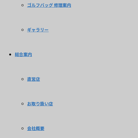
ゴルフバッグ 修理案内
ギャラリー
総合案内
直営店
お取り扱い店
会社概要