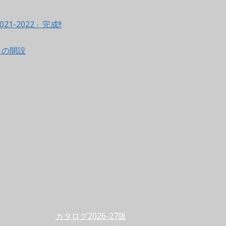
021-2022」完成!!
ントの開設
カタログ2026-27版