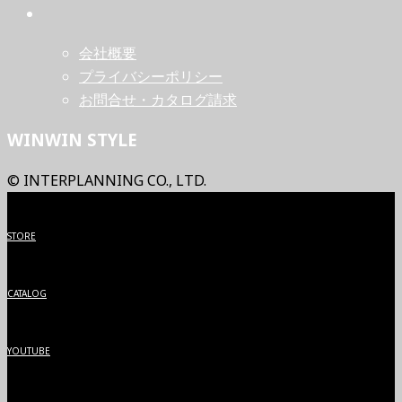
会社概要
プライバシーポリシー
お問合せ・カタログ請求
WINWIN STYLE
© INTERPLANNING CO., LTD.
STORE
CATALOG
YOUTUBE