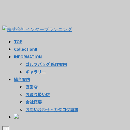
TOP
Collection!!
INFORMATION
ゴルフバッグ 修理案内
ギャラリー
総合案内
直営店
お取り扱い店
会社概要
お問い合わせ・カタログ請求