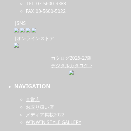
TEL: 03-5600-3388
FAX: 03-5600-5022
|SNS
|オンラインストア
カタログ2026-27版
デジタルカタログ >
NAVIGATION
直営店
お取り扱い店
メディア掲載2022
WINWIN STYLE GALLERY