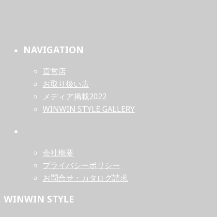
NAVIGATION
直営店
お取り扱い店
メディア掲載2022
WINWIN STYLE GALLERY
会社概要
プライバシーポリシー
お問合せ・カタログ請求
WINWIN STYLE