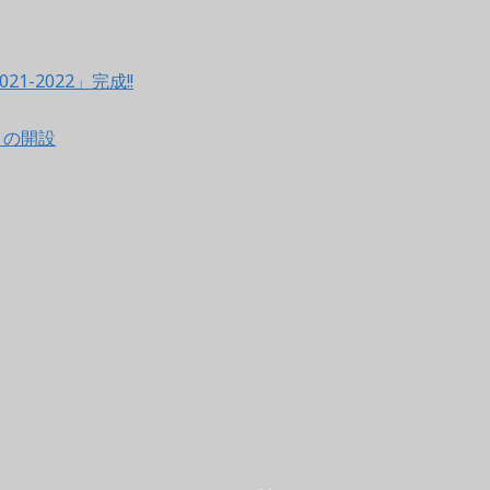
021-2022」完成!!
ントの開設