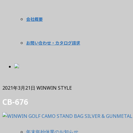
会社概要
お問い合わせ・カタログ請求
2021年3月21日
WINWIN STYLE
CB-676
年末年始休業のお知らせ