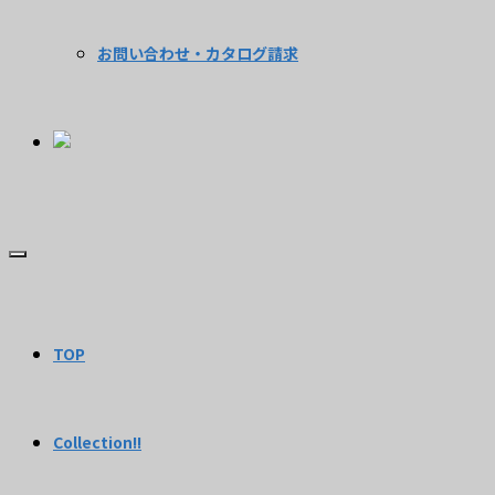
お問い合わせ・カタログ請求
TOP
Collection!!