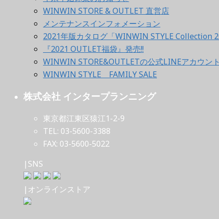
WINWIN STORE & OUTLET 直営店
メンテナンスインフォメーション
2021年版カタログ「WINWIN STYLE Collection 2
『2021 OUTLET福袋』発売!!
WINWIN STORE&OUTLETの公式LINEアカウ
WINWIN STYLE FAMILY SALE
株式会社 インタープランニング
東京都江東区猿江1-2-9
TEL: 03-5600-3388
FAX: 03-5600-5022
|SNS
|オンラインストア