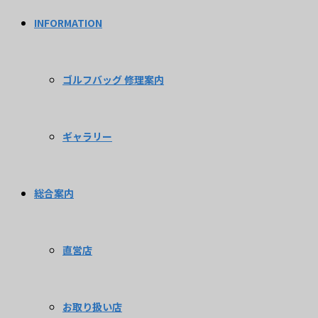
INFORMATION
ゴルフバッグ 修理案内
ギャラリー
総合案内
直営店
お取り扱い店