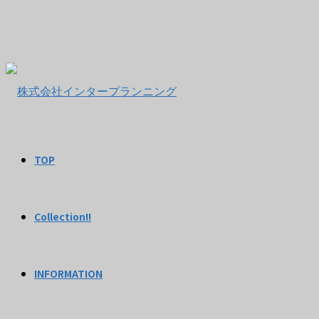
TOP
Collection!!
INFORMATION