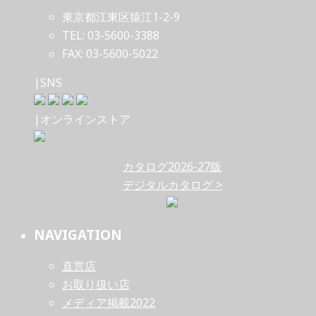
東京都江東区猿江1-2-9
TEL: 03-5600-3388
FAX: 03-5600-5022
|SNS
|オンラインストア
カタログ2026-27版
デジタルカタログ >
NAVIGATION
直営店
お取り扱い店
メディア掲載2022