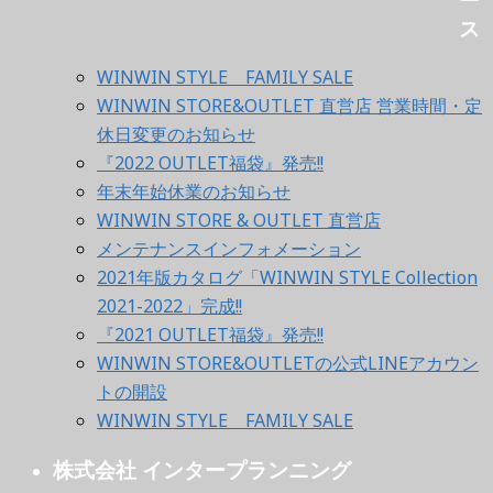
ス
WINWIN STYLE FAMILY SALE
WINWIN STORE&OUTLET 直営店 営業時間・定
休日変更のお知らせ
『2022 OUTLET福袋』発売!!
年末年始休業のお知らせ
WINWIN STORE & OUTLET 直営店
メンテナンスインフォメーション
2021年版カタログ「WINWIN STYLE Collection
2021-2022」完成!!
『2021 OUTLET福袋』発売!!
WINWIN STORE&OUTLETの公式LINEアカウン
トの開設
WINWIN STYLE FAMILY SALE
株式会社 インタープランニング