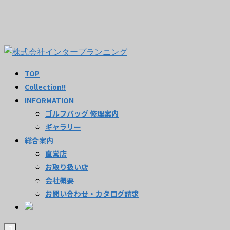
TOP
Collection!!
INFORMATION
ゴルフバッグ 修理案内
ギャラリー
総合案内
直営店
お取り扱い店
会社概要
お問い合わせ・カタログ請求