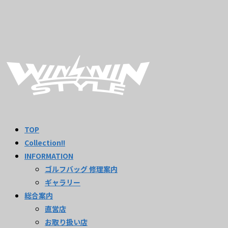
TOP
Collection!!
INFORMATION
ゴルフバッグ 修理案内
ギャラリー
総合案内
直営店
お取り扱い店