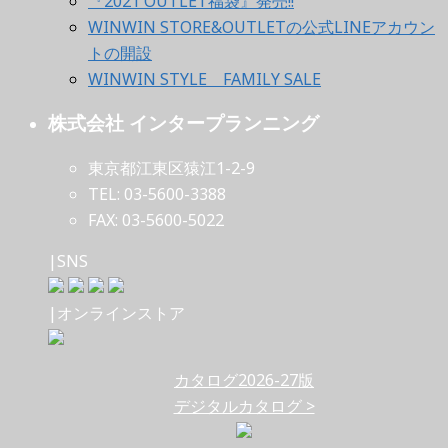
『2021 OUTLET福袋』発売!!
WINWIN STORE&OUTLETの公式LINEアカウン
トの開設
WINWIN STYLE FAMILY SALE
株式会社 インタープランニング
東京都江東区猿江1-2-9
TEL: 03-5600-3388
FAX: 03-5600-5022
|SNS
|オンラインストア
カタログ2026-27版
デジタルカタログ >