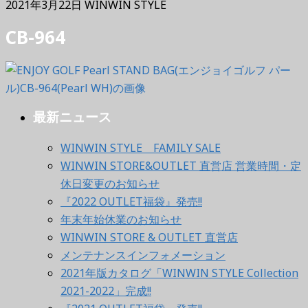
2021年3月22日
WINWIN STYLE
CB-964
最新ニュース
WINWIN STYLE FAMILY SALE
WINWIN STORE&OUTLET 直営店 営業時間・定
休日変更のお知らせ
『2022 OUTLET福袋』発売!!
年末年始休業のお知らせ
WINWIN STORE & OUTLET 直営店
メンテナンスインフォメーション
2021年版カタログ「WINWIN STYLE Collection
2021-2022」完成!!