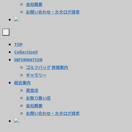
会社概要
お問い合わせ・カタログ請求
TOP
Collection!!
INFORMATION
ゴルフバッグ 修理案内
ギャラリー
総合案内
直営店
お取り扱い店
会社概要
お問い合わせ・カタログ請求