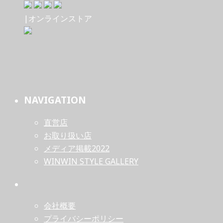
|オンラインストア
NAVIGATION
直営店
お取り扱い店
メディア掲載2022
WINWIN STYLE GALLERY
会社概要
プライバシーポリシー