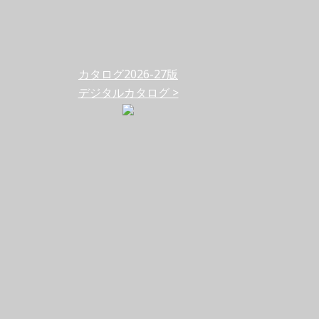
カタログ2026-27版
デジタルカタログ >