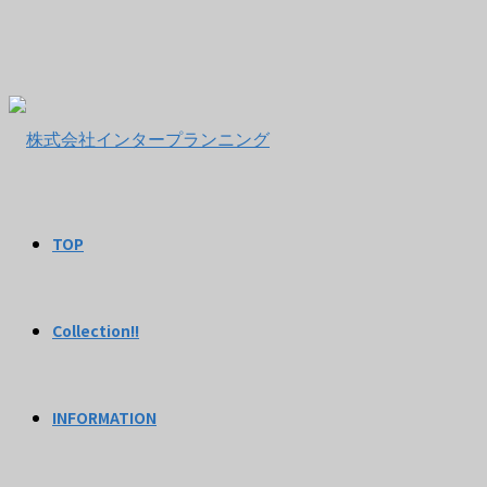
TOP
Collection!!
INFORMATION