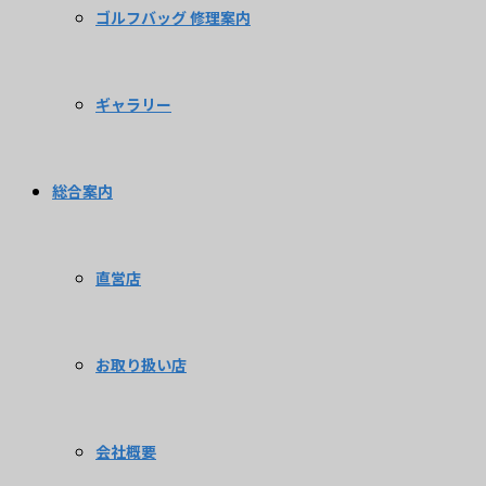
ゴルフバッグ 修理案内
ギャラリー
総合案内
直営店
お取り扱い店
会社概要