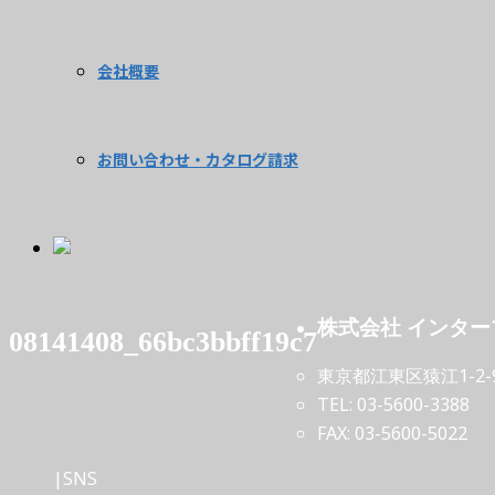
会社概要
お問い合わせ・カタログ請求
株式会社 インタ
08141408_66bc3bbff19c7
東京都江東区猿江1-2-
TEL: 03-5600-3388
FAX: 03-5600-5022
|SNS