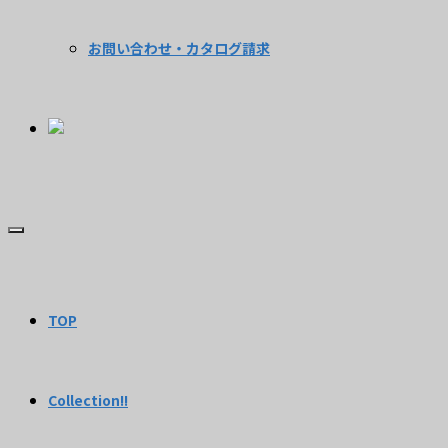
お問い合わせ・カタログ請求
TOP
Collection!!