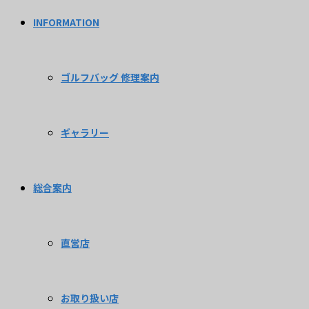
INFORMATION
ゴルフバッグ 修理案内
ギャラリー
総合案内
直営店
お取り扱い店