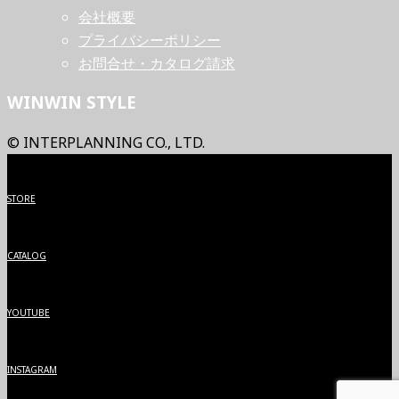
会社概要
プライバシーポリシー
お問合せ・カタログ請求
WINWIN STYLE
© INTERPLANNING CO., LTD.
STORE
CATALOG
YOUTUBE
INSTAGRAM