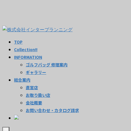
TOP
Collection!!
INFORMATION
ゴルフバッグ 修理案内
ギャラリー
総合案内
直営店
お取り扱い店
会社概要
お問い合わせ・カタログ請求