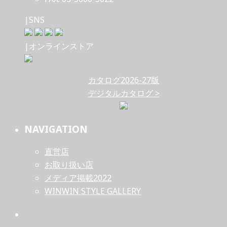
|SNS
|オンラインストア
カタログ2026-27版
デジタルカタログ >
NAVIGATION
直営店
お取り扱い店
メディア掲載2022
WINWIN STYLE GALLERY