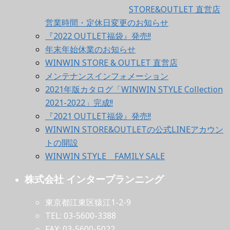
STORE&OUTLET 直営店
営業時間・定休日変更のお知らせ
『2022 OUTLET福袋』発売!!
年末年始休業のお知らせ
WINWIN STORE & OUTLET 直営店
メンテナンスインフォメーション
2021年版カタログ「WINWIN STYLE Collection
2021-2022」完成!!
『2021 OUTLET福袋』発売!!
WINWIN STORE&OUTLETの公式LINEアカウン
トの開設
WINWIN STYLE FAMILY SALE
株式会社 インタープランニング
東京都江東区猿江1-2-9
TEL: 03-5600-3388
FAX: 03-5600-5022