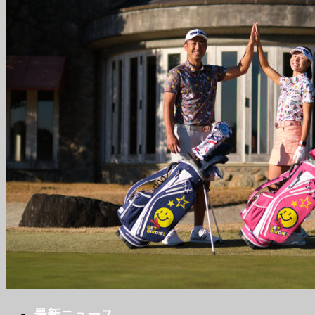
最新ニュース