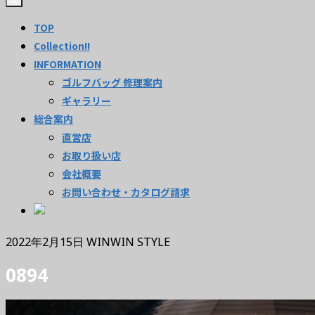
TOP
Collection!!
INFORMATION
ゴルフバッグ 修理案内
ギャラリー
総合案内
直営店
お取り扱い店
会社概要
お問い合わせ・カタログ請求
2022年2月15日
WINWIN STYLE
0894