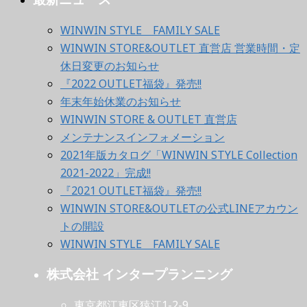
WINWIN STYLE FAMILY SALE
WINWIN STORE&OUTLET 直営店 営業時間・定
休日変更のお知らせ
『2022 OUTLET福袋』発売!!
年末年始休業のお知らせ
WINWIN STORE & OUTLET 直営店
メンテナンスインフォメーション
2021年版カタログ「WINWIN STYLE Collection
2021-2022」完成!!
『2021 OUTLET福袋』発売!!
WINWIN STORE&OUTLETの公式LINEアカウン
トの開設
WINWIN STYLE FAMILY SALE
株式会社 インタープランニング
東京都江東区猿江1-2-9