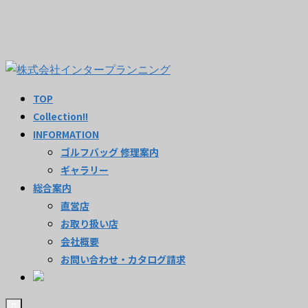
TOP
Collection!!
INFORMATION
ゴルフバッグ 修理案内
ギャラリー
総合案内
直営店
お取り扱い店
会社概要
お問い合わせ・カタログ請求