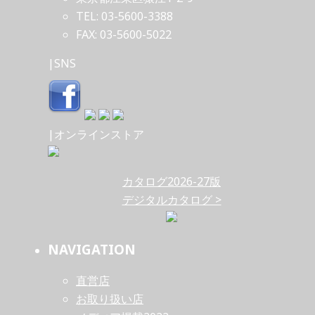
TEL: 03-5600-3388
FAX: 03-5600-5022
|SNS
|オンラインストア
カタログ2026-27版
デジタルカタログ >
NAVIGATION
直営店
お取り扱い店