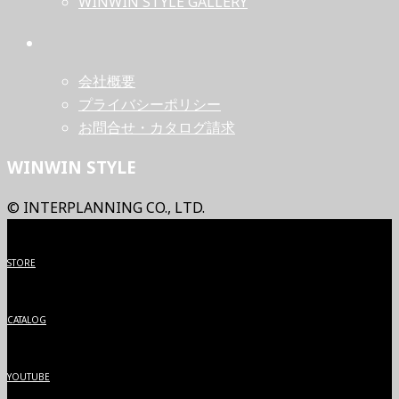
WINWIN STYLE GALLERY
会社概要
プライバシーポリシー
お問合せ・カタログ請求
WINWIN STYLE
© INTERPLANNING CO., LTD.
STORE
CATALOG
YOUTUBE