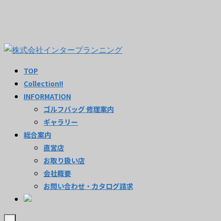
TOP
Collection!!
INFORMATION
ゴルフバッグ 修理案内
ギャラリー
総合案内
直営店
お取り扱い店
会社概要
お問い合わせ・カタログ請求