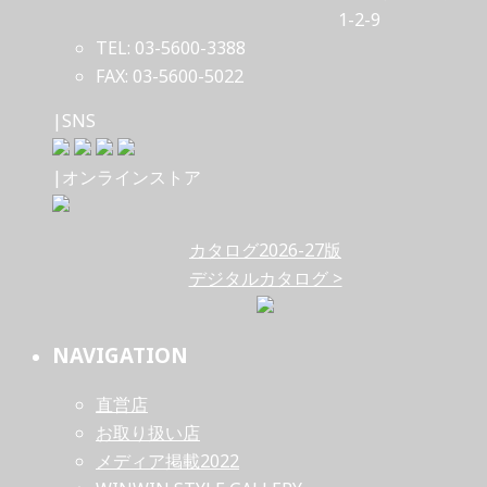
1-2-9
TEL: 03-5600-3388
FAX: 03-5600-5022
|SNS
|オンラインストア
カタログ2026-27版
デジタルカタログ >
NAVIGATION
直営店
お取り扱い店
メディア掲載2022