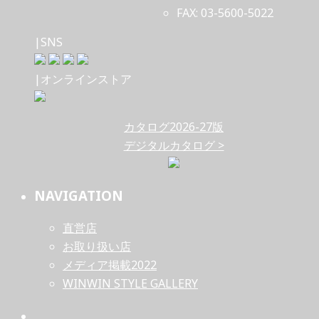
FAX: 03-5600-5022
|SNS
|オンラインストア
カタログ2026-27版
デジタルカタログ >
NAVIGATION
直営店
お取り扱い店
メディア掲載2022
WINWIN STYLE GALLERY