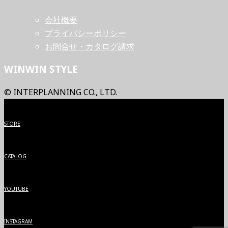
会社概要
プライバシーポリシー
お問合せ・カタログ請求
WINWIN STYLE
© INTERPLANNING CO., LTD.
STORE
CATALOG
YOUTUBE
INSTAGRAM