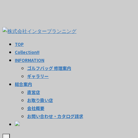
TOP
Collection!!
INFORMATION
ゴルフバッグ 修理案内
ギャラリー
総合案内
直営店
お取り扱い店
会社概要
お問い合わせ・カタログ請求