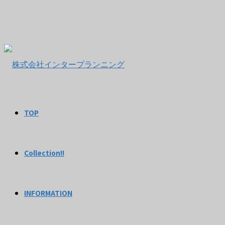
TOP
Collection!!
INFORMATION