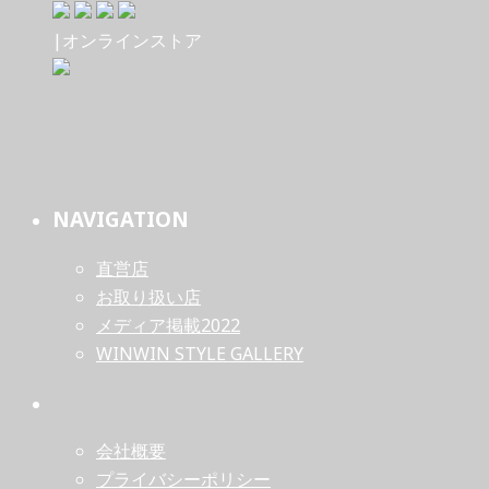
|オンラインストア
NAVIGATION
直営店
お取り扱い店
メディア掲載2022
WINWIN STYLE GALLERY
会社概要
プライバシーポリシー