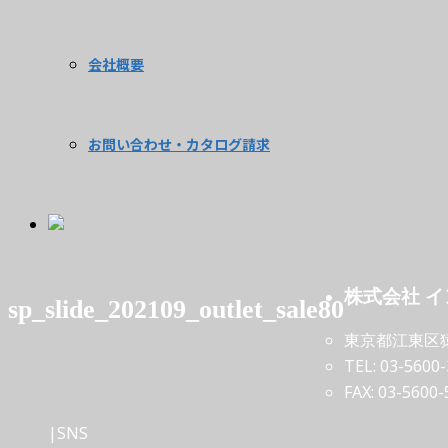
会社概要
お問い合わせ・カタログ請求
株式会社 
sp_slide_202109_outlet_sale80
東京都江東区猿江
TEL: 03-5600
FAX: 03-5600-
|SNS