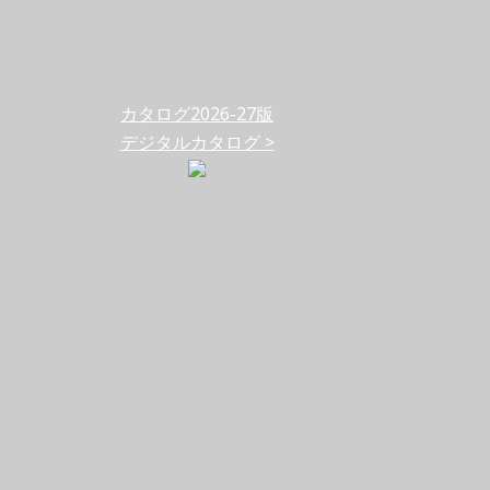
カタログ2026-27版
デジタルカタログ >