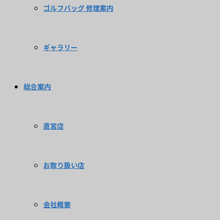
ゴルフバッグ 修理案内
ギャラリー
総合案内
直営店
お取り扱い店
会社概要