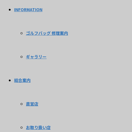
INFORMATION
ゴルフバッグ 修理案内
ギャラリー
総合案内
直営店
お取り扱い店