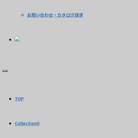
お問い合わせ・カタログ請求
TOP
Collection!!