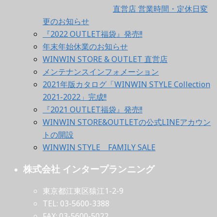
直営店 営業時間・定休日変
更のお知らせ
『2022 OUTLET福袋』発売!!
年末年始休業のお知らせ
WINWIN STORE & OUTLET 直営店
メンテナンスインフォメーション
2021年版カタログ「WINWIN STYLE Collection
2021-2022」完成!!
『2021 OUTLET福袋』発売!!
WINWIN STORE&OUTLETの公式LINEアカウン
トの開設
WINWIN STYLE FAMILY SALE
株式会社 インタープランニング
東京都江東区猿江1-2-9
TEL: 03-5600-3388
FAX: 03-5600-5022