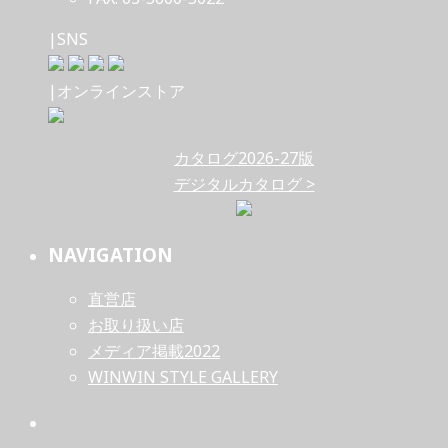
|SNS
|オンラインストア
カタログ2026-27版
デジタルカタログ >
NAVIGATION
直営店
お取り扱い店
メディア掲載2022
WINWIN STYLE GALLERY