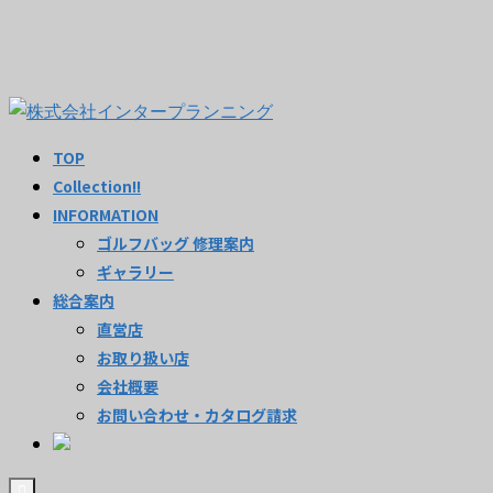
TOP
Collection!!
INFORMATION
ゴルフバッグ 修理案内
ギャラリー
総合案内
直営店
お取り扱い店
会社概要
お問い合わせ・カタログ請求