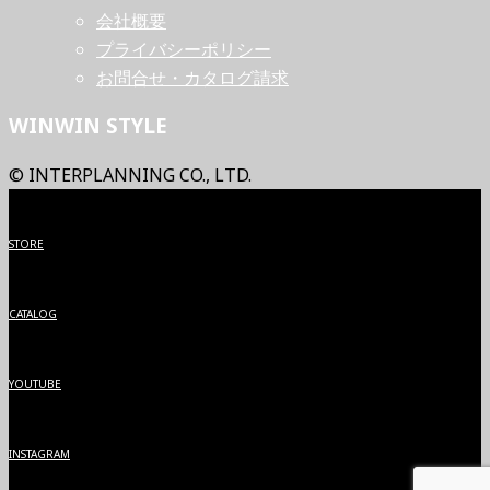
会社概要
プライバシーポリシー
お問合せ・カタログ請求
WINWIN STYLE
© INTERPLANNING CO., LTD.
STORE
CATALOG
YOUTUBE
INSTAGRAM