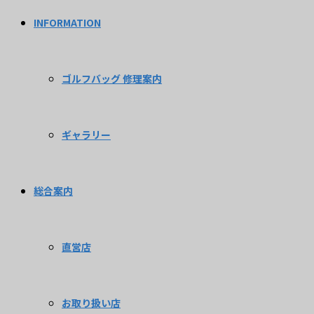
INFORMATION
ゴルフバッグ 修理案内
ギャラリー
総合案内
直営店
お取り扱い店