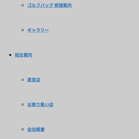
ゴルフバッグ 修理案内
ギャラリー
総合案内
直営店
お取り扱い店
会社概要