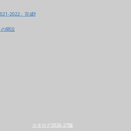
021-2022」完成!!
ントの開設
カタログ2026-27版