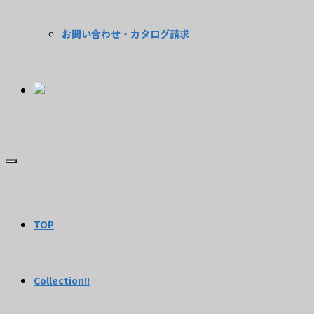
お問い合わせ・カタログ請求
TOP
Collection!!