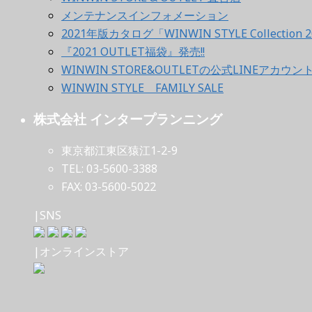
メンテナンスインフォメーション
2021年版カタログ「WINWIN STYLE Collection 2
『2021 OUTLET福袋』発売!!
WINWIN STORE&OUTLETの公式LINEアカウ
WINWIN STYLE FAMILY SALE
株式会社 インタープランニング
東京都江東区猿江1-2-9
TEL: 03-5600-3388
FAX: 03-5600-5022
|SNS
|オンラインストア