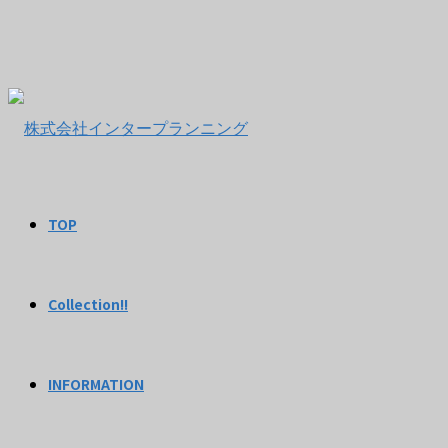
TOP
Collection!!
INFORMATION