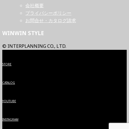
会社概要
プライバシーポリシー
お問合せ・カタログ請求
WINWIN STYLE
© INTERPLANNING CO., LTD.
STORE
CATALOG
YOUTUBE
INSTAGRAM