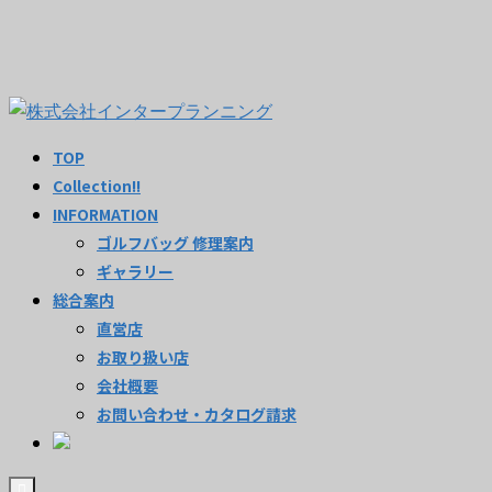
TOP
Collection!!
INFORMATION
ゴルフバッグ 修理案内
ギャラリー
総合案内
直営店
お取り扱い店
会社概要
お問い合わせ・カタログ請求