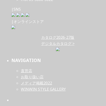
|SNS
|オンラインストア
カタログ2026-27版
デジタルカタログ >
NAVIGATION
直営店
お取り扱い店
メディア掲載2022
WINWIN STYLE GALLERY