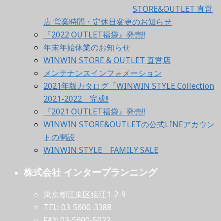
STORE&OUTLET 直営
店 営業時間・定休日変更のお知らせ
『2022 OUTLET福袋』発売!!
年末年始休業のお知らせ
WINWIN STORE & OUTLET 直営店
メンテナンスインフォメーション
2021年版カタログ「WINWIN STYLE Collection
2021-2022」完成!!
『2021 OUTLET福袋』発売!!
WINWIN STORE&OUTLETの公式LINEアカウン
トの開設
WINWIN STYLE FAMILY SALE
株式会社 インタープランニング
東京都江東区猿江1-2-9
TEL: 03-5600-3388
FAX: 03-5600-5022