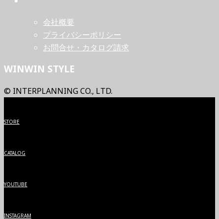
会社概要
プライバシーポリシー
お問合せ・カタログ請求
WINWIN STYLE
© INTERPLANNING CO., LTD.
STORE
CATALOG
YOUTUBE
INSTAGRAM