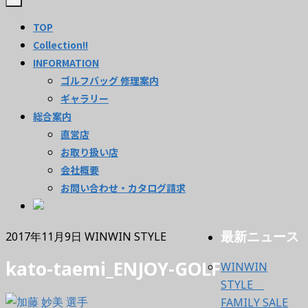
TOP
Collection!!
INFORMATION
ゴルフバッグ 修理案内
ギャラリー
総合案内
直営店
お取り扱い店
会社概要
お問い合わせ・カタログ請求
最新ニュース
2017年11月9日
WINWIN STYLE
kato-taemi_ENJOY-GOLF
WINWIN
STYLE
FAMILY SALE