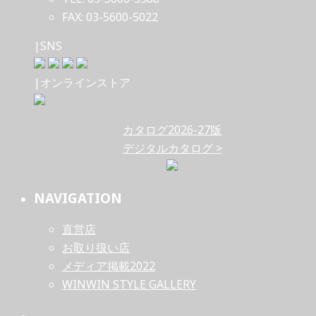
FAX: 03-5600-5022
|SNS
|オンラインストア
カタログ2026-27版
デジタルカタログ >
NAVIGATION
直営店
お取り扱い店
メディア掲載2022
WINWIN STYLE GALLERY