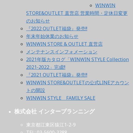
WINWIN
STORE&OUTLET 直営店 営業時間・定休日変更
のお知らせ
『2022 OUTLET福袋』発売!!
年末年始休業のお知らせ
WINWIN STORE & OUTLET 直営店
メンテナンスインフォメーション
2021年版カタログ「WINWIN STYLE Collection
2021-2022」完成!!
『2021 OUTLET福袋』発売!!
WINWIN STORE&OUTLETの公式LINEアカウン
トの開設
WINWIN STYLE FAMILY SALE
株式会社 インタープランニング
東京都江東区猿江1-2-9
TEL: 03-5600-3388