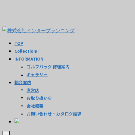
TOP
Collection!!
INFORMATION
ゴルフバッグ 修理案内
ギャラリー
総合案内
直営店
お取り扱い店
会社概要
お問い合わせ・カタログ請求