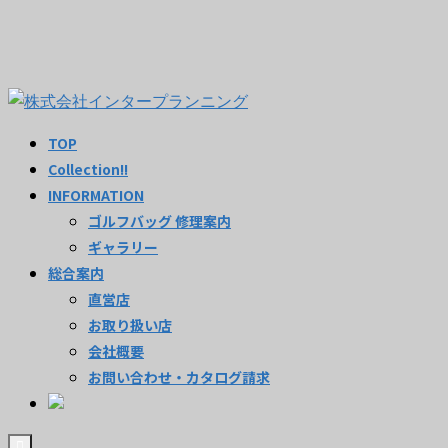
TOP
Collection!!
INFORMATION
ゴルフバッグ 修理案内
ギャラリー
総合案内
直営店
お取り扱い店
会社概要
お問い合わせ・カタログ請求