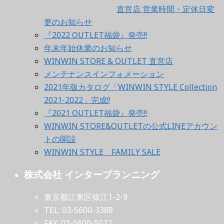
直営店 営業時間・定休日変
更のお知らせ
『2022 OUTLET福袋』発売!!
年末年始休業のお知らせ
WINWIN STORE & OUTLET 直営店
メンテナンスインフォメーション
2021年版カタログ「WINWIN STYLE Collection
2021-2022」完成!!
『2021 OUTLET福袋』発売!!
WINWIN STORE&OUTLETの公式LINEアカウン
トの開設
WINWIN STYLE FAMILY SALE
株式会社 インタープランニング
東京都江東区猿江1-2-9
TEL: 03-5600-3388
FAX: 03-5600-5022