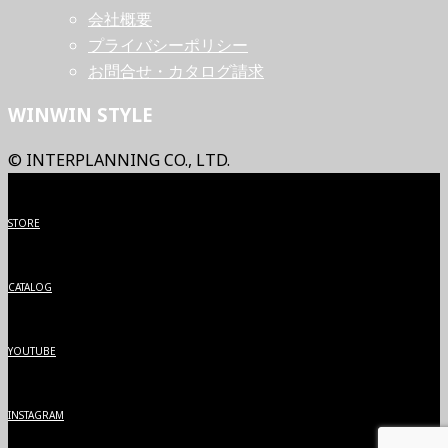
会社概要
プライバシーポリシー
お問合せ・カタログ請求
WINWIN STYLE
© INTERPLANNING CO., LTD.
STORE
CATALOG
YOUTUBE
INSTAGRAM