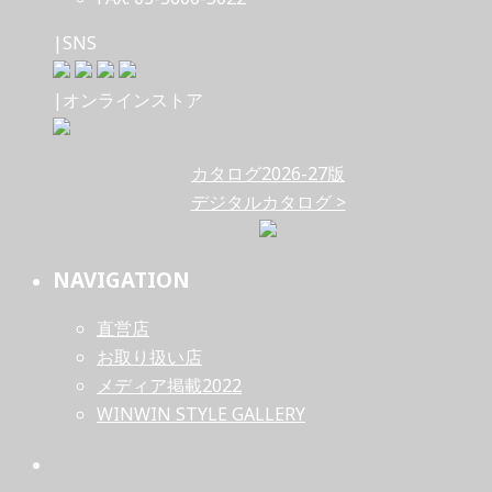
|SNS
|オンラインストア
カタログ2026-27版
デジタルカタログ >
NAVIGATION
直営店
お取り扱い店
メディア掲載2022
WINWIN STYLE GALLERY